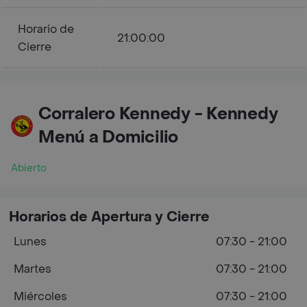
Horario de
21:00:00
Cierre
Corralero Kennedy - Kennedy
Menú a Domicilio
Abierto
Horarios de Apertura y Cierre
Lunes
07:30 - 21:00
Martes
07:30 - 21:00
Miércoles
07:30 - 21:00