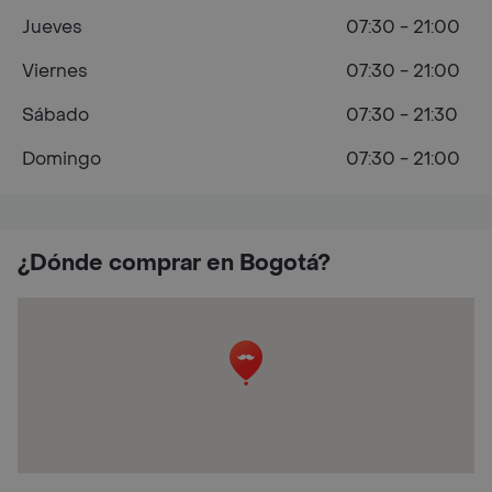
Jueves
07:30 - 21:00
Viernes
07:30 - 21:00
Sábado
07:30 - 21:30
Domingo
07:30 - 21:00
¿Dónde comprar en Bogotá?