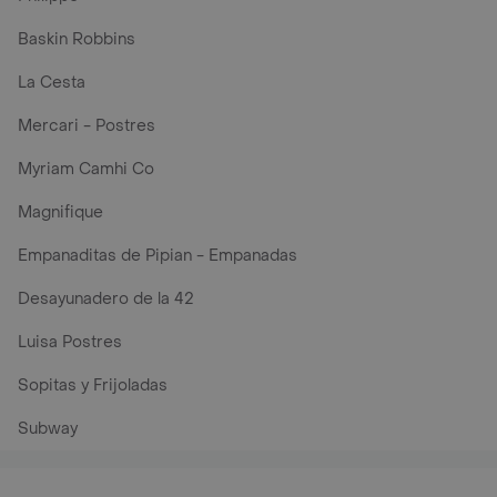
Baskin Robbins
La Cesta
Mercari - Postres
Myriam Camhi Co
Magnifique
Empanaditas de Pipian - Empanadas
Desayunadero de la 42
Luisa Postres
Sopitas y Frijoladas
Subway