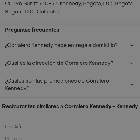
Cl. 39b Sur # 73C-53, Kennedy, Bogotá, D.C., Bogotá,
Bogotá, D.C., Colombia
Preguntas frecuentes
¿Corralero Kennedy hace entrega a domicilio?
¿Cuál es la dirección de Corralero Kennedy?
¿Cuáles son las promociones de Corralero
Kennedy?
Restaurantes similares a Corralero Kennedy - Kennedy
L´s Café
Philippe