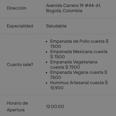
Avenida Carrera 19 #44-61,
Dirección
Bogotá, Colombia
Especialidad
Saludable
Empanada de Pollo cuesta $
7500
Empanada Mexicana cuesta
$ 7500
Empanada Vegetariana
Cuanto sale?
cuesta $ 7500
Empanada Vegana cuesta $
7500
Hummus Artesanal cuesta $
15.900
Horario de
12:00:00
Apertura