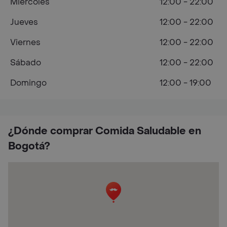
Miércoles
12:00 - 22:00
Jueves
12:00 - 22:00
Viernes
12:00 - 22:00
Sábado
12:00 - 22:00
Domingo
12:00 - 19:00
¿Dónde comprar Comida Saludable en
Bogotá?