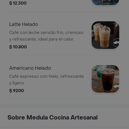
$ 12.300
Latte Helado
Café con leche servido frío, cremoso
y refrescante, ideal para el calor.
$ 10.800
Americano Helado
Café espresso con hielo, refrescante
y ligero.
$ 9200
Sobre Medula Cocina Artesanal