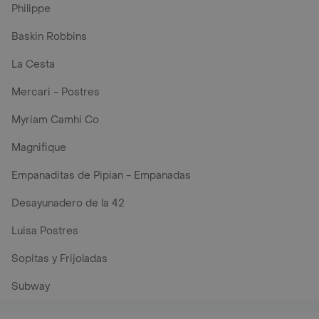
Philippe
Baskin Robbins
La Cesta
Mercari - Postres
Myriam Camhi Co
Magnifique
Empanaditas de Pipian - Empanadas
Desayunadero de la 42
Luisa Postres
Sopitas y Frijoladas
Subway