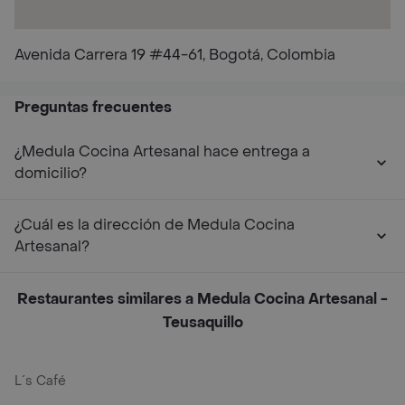
Avenida Carrera 19 #44-61, Bogotá, Colombia
Preguntas frecuentes
¿Medula Cocina Artesanal hace entrega a
domicilio?
¿Cuál es la dirección de Medula Cocina
Artesanal?
Restaurantes similares a Medula Cocina Artesanal -
Teusaquillo
L´s Café