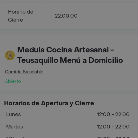
Horario de
22:00:00
Cierre
Medula Cocina Artesanal -
Teusaquillo Menú a Domicilio
Comida Saludable
Abierto
Horarios de Apertura y Cierre
Lunes
12:00 - 22:00
Martes
12:00 - 22:00