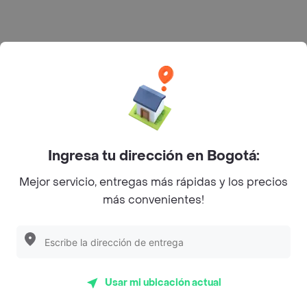
Ingresa tu dirección en Bogotá:
Mejor servicio, entregas más rápidas y los precios
más convenientes!
Usar mi ubicación actual