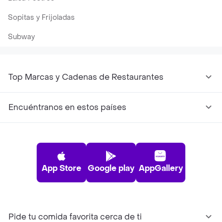
Sopitas y Frijoladas
Subway
Top Marcas y Cadenas de Restaurantes
Encuéntranos en estos países
App Store
Google play
AppGallery
Pide tu comida favorita cerca de ti