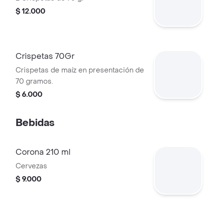
$ 12.000
Crispetas 70Gr
Crispetas de maíz en presentación de
70 gramos.
$ 6.000
Bebidas
Corona 210 ml
Cervezas
$ 9.000