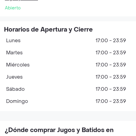
Abierto
Horarios de Apertura y Cierre
Lunes
17:00 - 23:59
Martes
17:00 - 23:59
Miércoles
17:00 - 23:59
Jueves
17:00 - 23:59
Sábado
17:00 - 23:59
Domingo
17:00 - 23:59
¿Dónde comprar Jugos y Batidos en