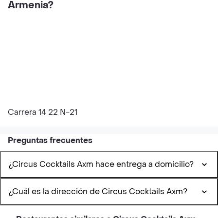
Armenia?
Carrera 14 22 N-21
Preguntas frecuentes
¿Circus Cocktails Axm hace entrega a domicilio?
¿Cuál es la dirección de Circus Cocktails Axm?