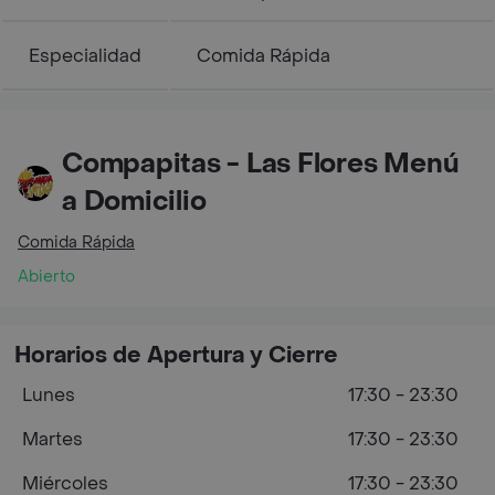
Especialidad
Comida Rápida
Compapitas - Las Flores Menú
a Domicilio
Comida Rápida
Abierto
Horarios de Apertura y Cierre
Lunes
17:30 - 23:30
Martes
17:30 - 23:30
Miércoles
17:30 - 23:30