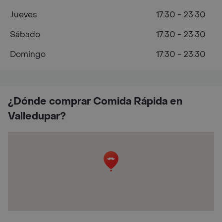
Jueves
17:30 - 23:30
Sábado
17:30 - 23:30
Domingo
17:30 - 23:30
¿Dónde comprar Comida Rápida en
Valledupar?