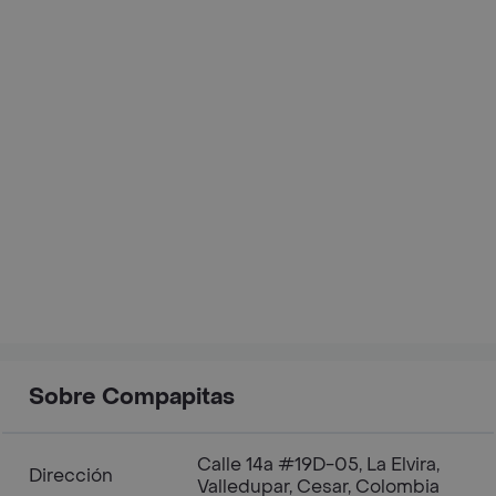
Sobre Compapitas
Calle 14a #19D-05, La Elvira,
Dirección
Valledupar, Cesar, Colombia