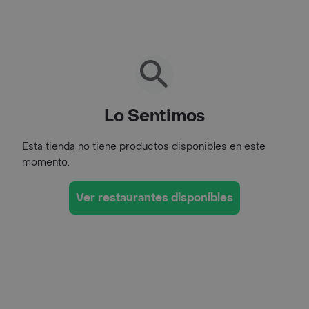
Lo Sentimos
Esta tienda no tiene productos disponibles en este
momento.
Ver restaurantes disponibles