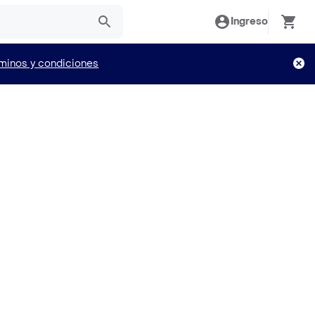
Ingreso
minos y condiciones