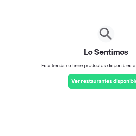
Lo Sentimos
Esta tienda no tiene productos disponibles 
Ver restaurantes disponibl