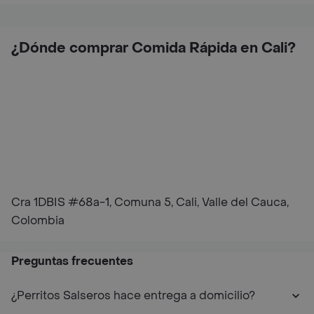
¿Dónde comprar Comida Rápida en Cali?
Cra 1DBIS #68a-1, Comuna 5, Cali, Valle del Cauca,
Colombia
Preguntas frecuentes
¿Perritos Salseros hace entrega a domicilio?