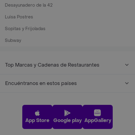
Desayunadero de la 42
Luisa Postres
Sopitas y Frijoladas
Subway
Top Marcas y Cadenas de Restaurantes
Encuéntranos en estos países
App Store
Google play
AppGallery