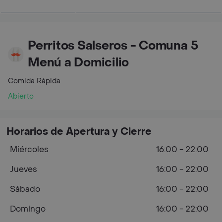
Perritos Salseros - Comuna 5
Menú a Domicilio
Comida Rápida
Abierto
Horarios de Apertura y Cierre
Miércoles
16:00 - 22:00
Jueves
16:00 - 22:00
Sábado
16:00 - 22:00
Domingo
16:00 - 22:00