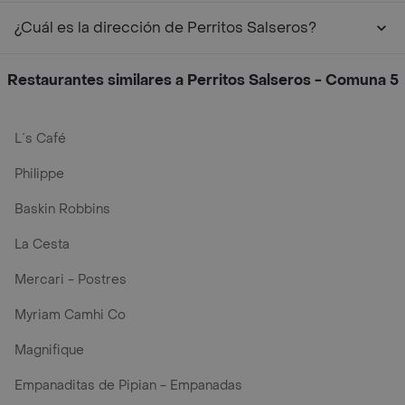
¿Cuál es la dirección de Perritos Salseros?
Restaurantes similares a Perritos Salseros - Comuna 5
L´s Café
Philippe
Baskin Robbins
La Cesta
Mercari - Postres
Myriam Camhi Co
Magnifique
Empanaditas de Pipian - Empanadas