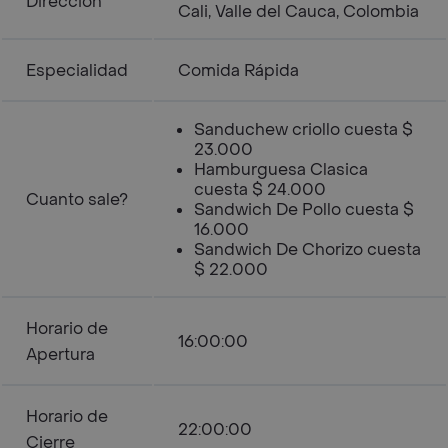
Dirección
Cali, Valle del Cauca, Colombia
Especialidad
Comida Rápida
Sanduchew criollo cuesta $
23.000
Hamburguesa Clasica
cuesta $ 24.000
Cuanto sale?
Sandwich De Pollo cuesta $
16.000
Sandwich De Chorizo cuesta
$ 22.000
Horario de
16:00:00
Apertura
Horario de
22:00:00
Cierre