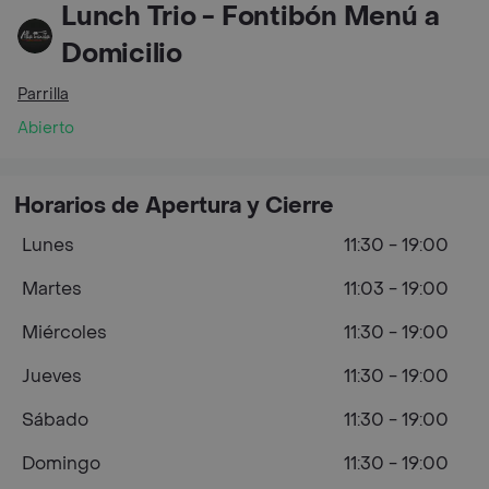
Lunch Trio - Fontibón Menú a
Domicilio
Parrilla
Abierto
Horarios de Apertura y Cierre
Lunes
11:30 - 19:00
Martes
11:03 - 19:00
Miércoles
11:30 - 19:00
Jueves
11:30 - 19:00
Sábado
11:30 - 19:00
Domingo
11:30 - 19:00