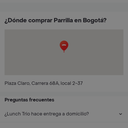
¿Dónde comprar Parrilla en Bogotá?
Plaza Claro, Carrera 68A, local 2-37
Preguntas frecuentes
¿Lunch Trio hace entrega a domicilio?