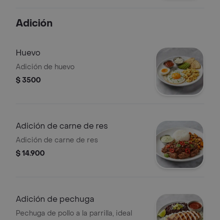
Adición
Huevo
Adición de huevo
$ 3500
Adición de carne de res
Adición de carne de res
$ 14.900
Adición de pechuga
Pechuga de pollo a la parrilla, ideal