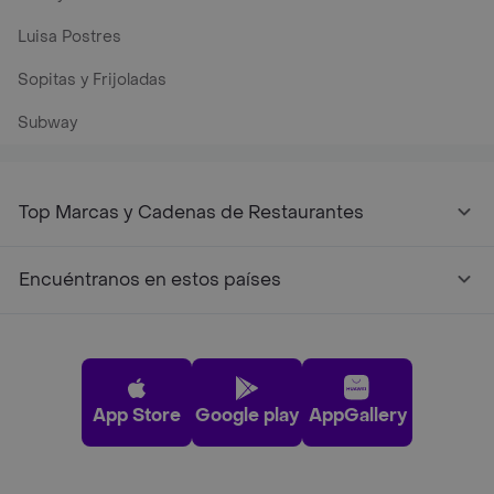
Luisa Postres
Sopitas y Frijoladas
Subway
Top Marcas y Cadenas de Restaurantes
Encuéntranos en estos países
App Store
Google play
AppGallery