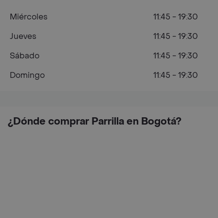
Miércoles
11:45 - 19:30
Jueves
11:45 - 19:30
Sábado
11:45 - 19:30
Domingo
11:45 - 19:30
¿Dónde comprar Parrilla en Bogotá?