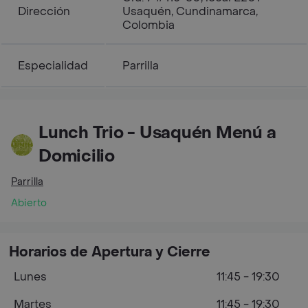
Dirección
Usaquén, Cundinamarca,
Colombia
Especialidad
Parrilla
Lunch Trio - Usaquén Menú a
Domicilio
Parrilla
Abierto
Horarios de Apertura y Cierre
Lunes
11:45 - 19:30
Martes
11:45 - 19:30