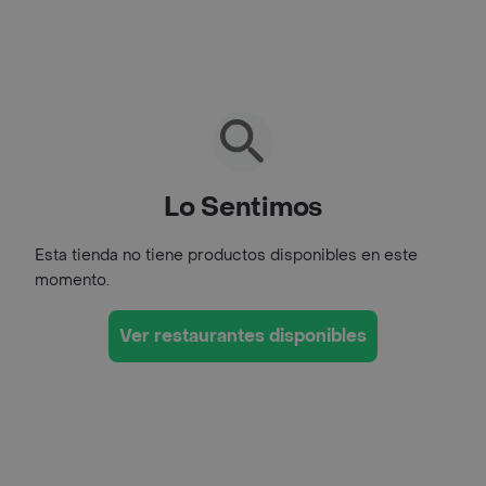
Lo Sentimos
Esta tienda no tiene productos disponibles en este
momento.
Ver restaurantes disponibles