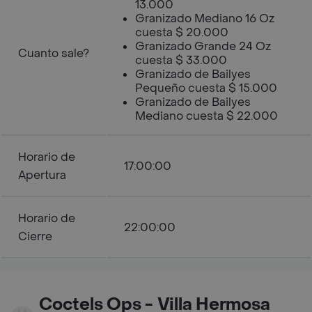
13.000
Granizado Mediano 16 Oz
cuesta $ 20.000
Granizado Grande 24 Oz
Cuanto sale?
cuesta $ 33.000
Granizado de Bailyes
Pequeño cuesta $ 15.000
Granizado de Bailyes
Mediano cuesta $ 22.000
Horario de
17:00:00
Apertura
Horario de
22:00:00
Cierre
Coctels Ops - Villa Hermosa