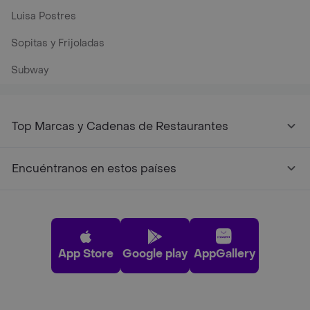
Luisa Postres
Sopitas y Frijoladas
Subway
Top Marcas y Cadenas de Restaurantes
Encuéntranos en estos países
App Store
Google play
AppGallery