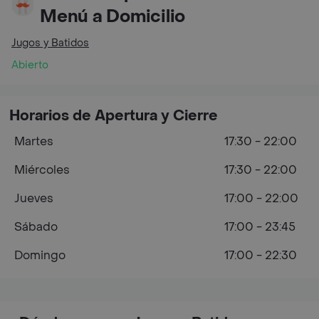
Menú a Domicilio
Jugos y Batidos
Abierto
Horarios de Apertura y Cierre
Martes
17:30 - 22:00
Miércoles
17:30 - 22:00
Jueves
17:00 - 22:00
Sábado
17:00 - 23:45
Domingo
17:00 - 22:30