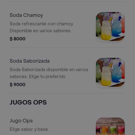
Soda Chamoy
Soda refrescante con chamoy.
Disponible en varios sabores.
$ 8000
Soda Saborizada
Soda Saborizada disponible en varios
sabores. Elige tu preferido.
$ 9000
JUGOS OPS
Jugo Ops
Elige sabor y base.