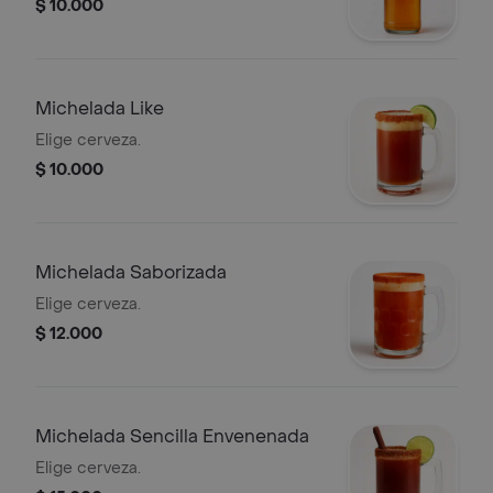
$ 10.000
Michelada Like
Elige cerveza.
$ 10.000
Michelada Saborizada
Elige cerveza.
$ 12.000
Michelada Sencilla Envenenada
Elige cerveza.