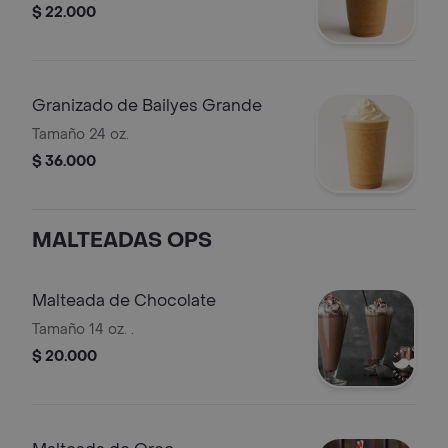
$ 22.000
Granizado de Bailyes Grande
Tamaño 24 oz.
$ 36.000
MALTEADAS OPS
Malteada de Chocolate
Tamaño 14 oz. .
$ 20.000