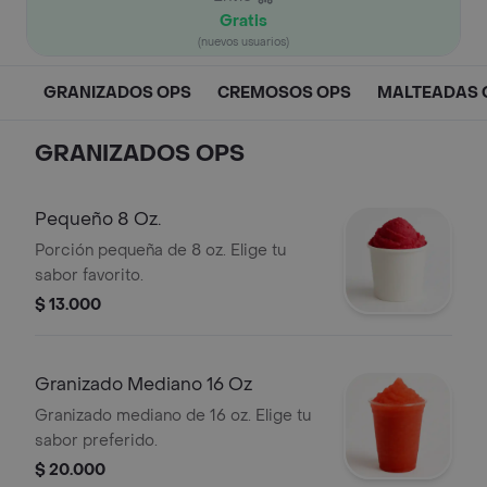
Gratis
(nuevos usuarios)
GRANIZADOS OPS
CREMOSOS OPS
MALTEADAS 
GRANIZADOS OPS
Pequeño 8 Oz.
Porción pequeña de 8 oz. Elige tu
sabor favorito.
$ 13.000
Granizado Mediano 16 Oz
Granizado mediano de 16 oz. Elige tu
sabor preferido.
$ 20.000