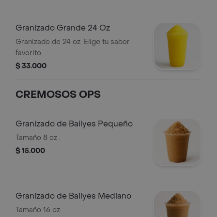
Granizado Grande 24 Oz
Granizado de 24 oz. Elige tu sabor
favorito.
$ 33.000
CREMOSOS OPS
Granizado de Bailyes Pequeño
Tamaño 8 oz .
$ 15.000
Granizado de Bailyes Mediano
Tamaño 16 oz.