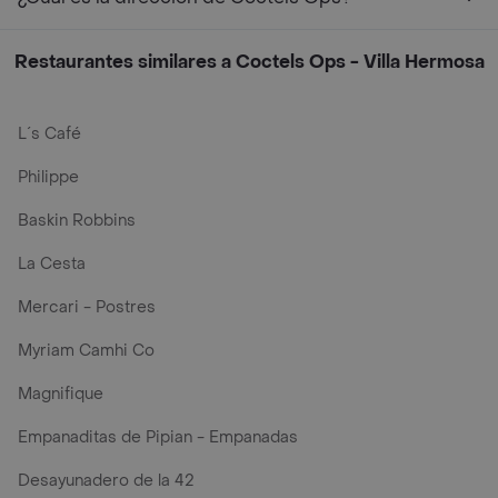
Restaurantes similares a Coctels Ops - Villa Hermosa
L´s Café
Philippe
Baskin Robbins
La Cesta
Mercari - Postres
Myriam Camhi Co
Magnifique
Empanaditas de Pipian - Empanadas
Desayunadero de la 42