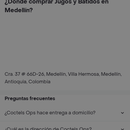
¿Dónde comprar Jugos y Batidos en
Medellín?
Cra. 37 # 66D-26, Medellín, Villa Hermosa, Medellín,
Antioquia, Colombia
Preguntas frecuentes
¿Coctels Ops hace entrega a domicilio?
¿Cuál es la dirección de Coctels Ops?