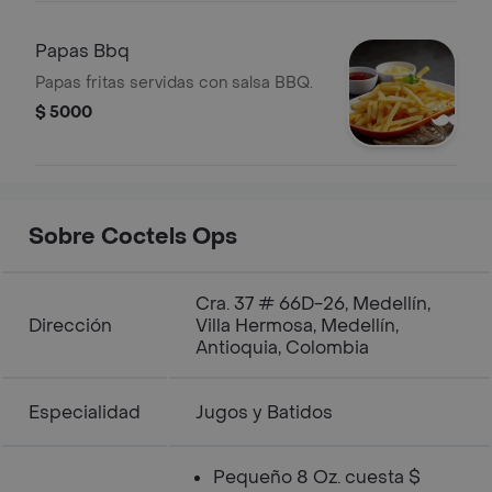
Papas Bbq
Papas fritas servidas con salsa BBQ.
$ 5000
Sobre Coctels Ops
Cra. 37 # 66D-26, Medellín,
Dirección
Villa Hermosa, Medellín,
Antioquia, Colombia
Especialidad
Jugos y Batidos
Pequeño 8 Oz. cuesta $