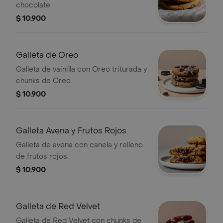
chocolate.
$ 10.900
Galleta de Oreo
Galleta de vainilla con Oreo triturada y
chunks de Oreo.
$ 10.900
Galleta Avena y Frutos Rojos
Galleta de avena con canela y relleno
de frutos rojos.
$ 10.900
Galleta de Red Velvet
Galleta de Red Velvet con chunks de