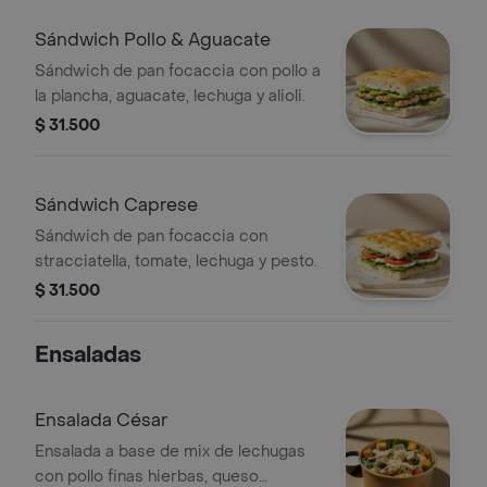
Sándwich Pollo & Aguacate
Sándwich de pan focaccia con pollo a
la plancha, aguacate, lechuga y alioli.
$ 31.500
Sándwich Caprese
Sándwich de pan focaccia con
stracciatella, tomate, lechuga y pesto.
$ 31.500
Ensaladas
Ensalada César
Ensalada a base de mix de lechugas
con pollo finas hierbas, queso