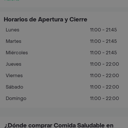
Horarios de Apertura y Cierre
Lunes
11:00 - 21:45
Martes
11:00 - 21:45
Miércoles
11:00 - 21:45
Jueves
11:00 - 22:00
Viernes
11:00 - 22:00
Sábado
11:00 - 22:00
Domingo
11:00 - 22:00
¿Dónde comprar Comida Saludable en