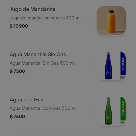
Jugo de Mandarina
Jugo de mandarina natural 300 ml.
$ 10.900
Agua Manantial Sin Gas
Agua Manantial Sin Gas 300 ml
$ 7500
Agua con Gas
Agua Manantial Con Gas 300 ml
$ 7500