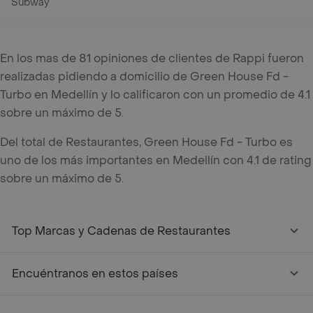
Subway
En los mas de 81 opiniones de clientes de Rappi fueron
realizadas pidiendo a domicilio de Green House Fd -
Turbo en Medellín y lo calificaron con un promedio de 4.1
sobre un máximo de 5.
Del total de Restaurantes, Green House Fd - Turbo es
uno de los más importantes en Medellín con 4.1 de rating
sobre un máximo de 5.
Top Marcas y Cadenas de Restaurantes
Encuéntranos en estos países