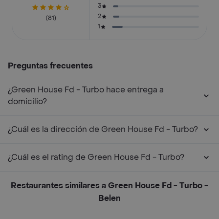
3
2
(81)
1
Preguntas frecuentes
¿Green House Fd - Turbo hace entrega a
domicilio?
¿Cuál es la dirección de Green House Fd - Turbo?
¿Cuál es el rating de Green House Fd - Turbo?
Restaurantes similares a Green House Fd - Turbo -
Belen