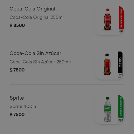
Coca-Cola Original
Coca-Cola Original 250ml
$ 8500
Coca-Cola Sin Azúcar
Coca-Cola Sin Azúcar 250 ml
$ 7500
Sprite
Sprite 400 ml
$ 7500