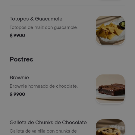
Totopos & Guacamole
Totopos de maíz con guacamole.
$ 9900
Postres
Brownie
Brownie horneado de chocolate.
$ 9900
Galleta de Chunks de Chocolate
Galleta de vainilla con chunks de