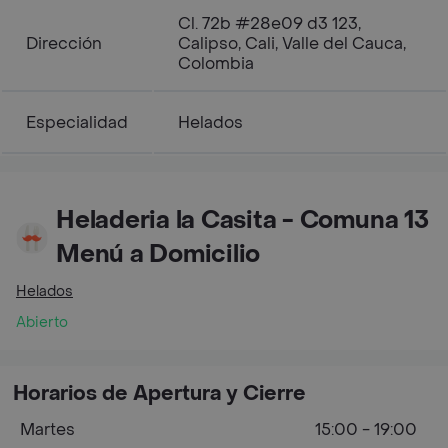
Cl. 72b #28e09 d3 123,
Dirección
Calipso, Cali, Valle del Cauca,
Colombia
Especialidad
Helados
Heladeria la Casita - Comuna 13
Menú a Domicilio
Helados
Abierto
Horarios de Apertura y Cierre
Martes
15:00 - 19:00