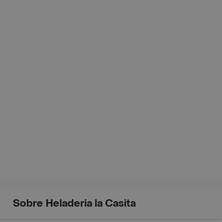
Sobre Heladeria la Casita