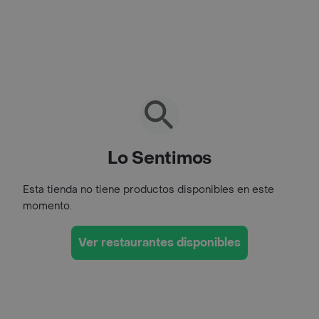
Lo Sentimos
Esta tienda no tiene productos disponibles en este
momento.
Ver restaurantes disponibles