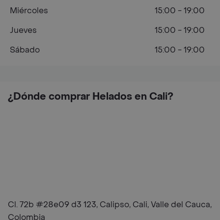
Miércoles
15:00 - 19:00
Jueves
15:00 - 19:00
Sábado
15:00 - 19:00
¿Dónde comprar Helados en Cali?
Cl. 72b #28e09 d3 123, Calipso, Cali, Valle del Cauca,
Colombia