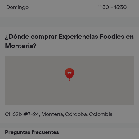
Domingo
11:30 - 15:30
¿Dónde comprar Experiencias Foodies en
Monteria?
Cl. 62b #7-24, Montería, Córdoba, Colombia
Preguntas frecuentes