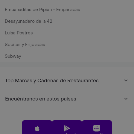
Empanaditas de Pipian - Empanadas
Desayunadero de la 42
Luisa Postres
Sopitas y Frijoladas
Subway
Top Marcas y Cadenas de Restaurantes
Encuéntranos en estos países