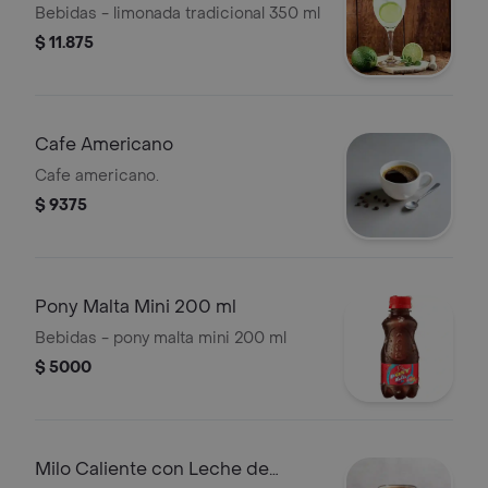
Bebidas - limonada tradicional 350 ml
$ 11.875
Cafe Americano
Cafe americano.
$ 9375
Pony Malta Mini 200 ml
Bebidas - pony malta mini 200 ml
$ 5000
Milo Caliente con Leche de