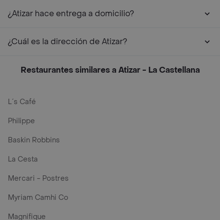
¿Atizar hace entrega a domicilio?
¿Cuál es la dirección de Atizar?
Restaurantes similares a Atizar - La Castellana
L´s Café
Philippe
Baskin Robbins
La Cesta
Mercari - Postres
Myriam Camhi Co
Magnifique