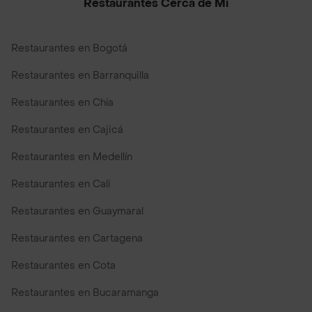
Restaurantes Cerca de Mi
Restaurantes en Bogotá
Restaurantes en Barranquilla
Restaurantes en Chía
Restaurantes en Cajicá
Restaurantes en Medellín
Restaurantes en Cali
Restaurantes en Guaymaral
Restaurantes en Cartagena
Restaurantes en Cota
Restaurantes en Bucaramanga