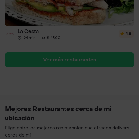
La Cesta
4.8
24 min
·
$ 4500
Ver más restaurantes
Mejores Restaurantes cerca de mi
ubicación
Elige entre los mejores restaurantes que ofrecen delivery
cerca de mí