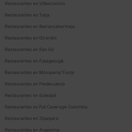
Restaurantes en Villavicencio
Restaurantes en Tunja
Restaurantes en Barrancabermeja
Restaurantes en Girardot
Restaurantes en San Gil
Restaurantes en Fusagasugá
Restaurantes en Mosquera/ Funza
Restaurantes en Piedecuesta
Restaurantes en Soledad
Restaurantes en Full Coverage Colombia
Restaurantes en Zipaquira
Restaurantes en Anapoima