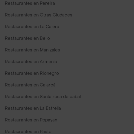
Restaurantes en Pereira
Restaurantes en Otras Ciudades
Restaurantes en La Calera
Restaurantes en Bello
Restaurantes en Manizales
Restaurantes en Armenia
Restaurantes en Rionegro
Restaurantes en Calarcá
Restaurantes en Santa rosa de cabal
Restaurantes en La Estrella
Restaurantes en Popayan
Restaurantes en Pasto