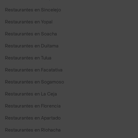
Restaurantes en Sincelejo
Restaurantes en Yopal
Restaurantes en Soacha
Restaurantes en Duitama
Restaurantes en Tulua
Restaurantes en Facatativa
Restaurantes en Sogamoso
Restaurantes en La Ceja
Restaurantes en Florencia
Restaurantes en Apartado
Restaurantes en Riohacha