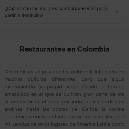
¿Cuáles son las mejores hamburgueserías para
pedir a domicilio?
Restaurantes en Colombia
Colombia es un país que ha recibido la influencia de
muchas culturas diferentes, pero que sigue
manteniendo su propio sabor. Desde el terreno
amazónico en el que se cultivan gran parte de los
alimentos hasta el norte, pasando por las cordilleras
andinas, hasta las costas del Caribe, la cocina
colombiana combina tanto platos tradicionales con
influencias de otros lugares de América Latina como