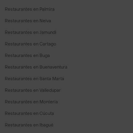
Restaurantes en Palmira
Restaurantes en Neiva
Restaurantes en Jamundi
Restaurantes en Cartago
Restaurantes en Buga
Restaurantes en Buenaventura
Restaurantes en Santa Marta
Restaurantes en Valledupar
Restaurantes en Monteria
Restaurantes en Cúcuta
Restaurantes en Ibagué