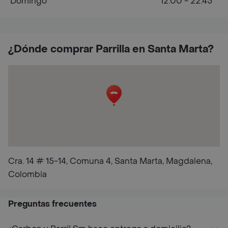
Domingo
12:00 - 22:45
¿Dónde comprar Parrilla en Santa Marta?
Cra. 14 # 15-14, Comuna 4, Santa Marta, Magdalena,
Colombia
Preguntas frecuentes