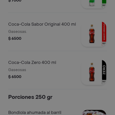
$ 7000
Coca-Cola Sabor Original 400 ml
Gaseosas.
$ 6500
Coca-Cola Zero 400 ml
Gaseosas
$ 6500
Porciones 250 gr
Bondiola ahumada al barril