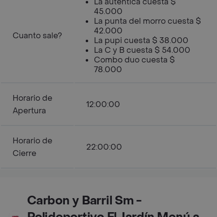
La autentica cuesta $
45.000
La punta del morro cuesta $
42.000
Cuanto sale?
La pupi cuesta $ 38.000
La C y B cuesta $ 54.000
Combo duo cuesta $
78.000
Horario de
12:00:00
Apertura
Horario de
22:00:00
Cierre
Carbon y Barril Sm -