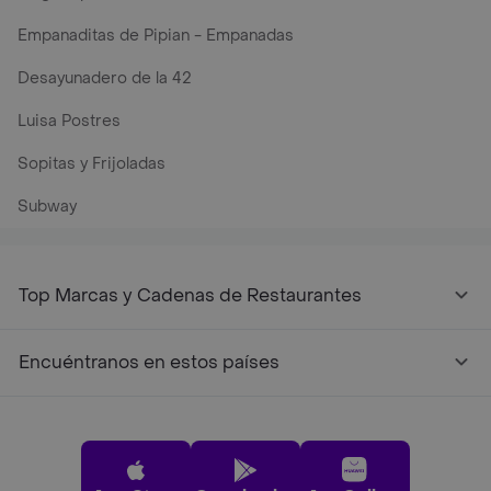
Empanaditas de Pipian - Empanadas
Desayunadero de la 42
Luisa Postres
Sopitas y Frijoladas
Subway
Top Marcas y Cadenas de Restaurantes
Encuéntranos en estos países