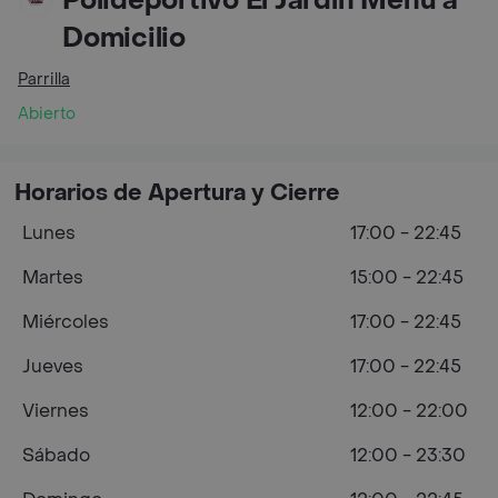
Polideportivo El Jardín Menú a
Domicilio
Parrilla
Abierto
Horarios de Apertura y Cierre
Lunes
17:00 - 22:45
Martes
15:00 - 22:45
Miércoles
17:00 - 22:45
Jueves
17:00 - 22:45
Viernes
12:00 - 22:00
Sábado
12:00 - 23:30