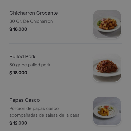
Chicharron Crocante
80 Gr. De Chicharron
$ 18.000
Pulled Pork
80 gr de pulled pork
$ 18.000
Papas Casco
Porción de papas casco,
acompañadas de salsas de la casa
$ 12.000