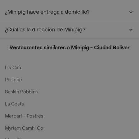
¿Minipig hace entrega a domicilio?
¿Cuál es la dirección de Minipig?
Restaurantes similares a Minipig - Ciudad Bolívar
L´s Café
Philippe
Baskin Robbins
La Cesta
Mercari - Postres
Myriam Camhi Co