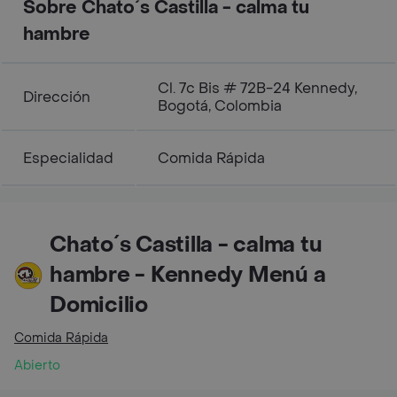
Sobre Chato´s Castilla - calma tu
hambre
Cl. 7c Bis # 72B-24 Kennedy,
Dirección
Bogotá, Colombia
Especialidad
Comida Rápida
Chato´s Castilla - calma tu
hambre - Kennedy Menú a
Domicilio
Comida Rápida
Abierto