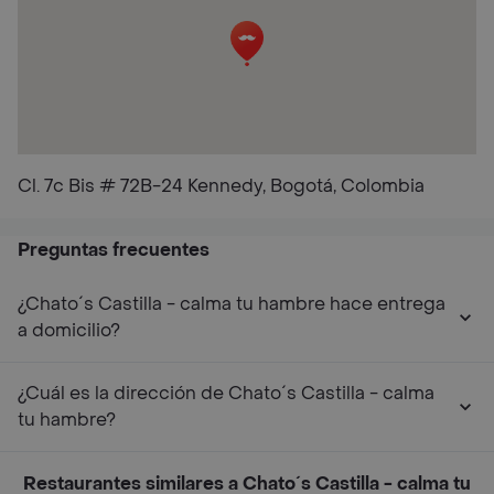
Cl. 7c Bis # 72B-24 Kennedy, Bogotá, Colombia
Preguntas frecuentes
¿Chato´s Castilla - calma tu hambre hace entrega
a domicilio?
¿Cuál es la dirección de Chato´s Castilla - calma
tu hambre?
Restaurantes similares a Chato´s Castilla - calma tu