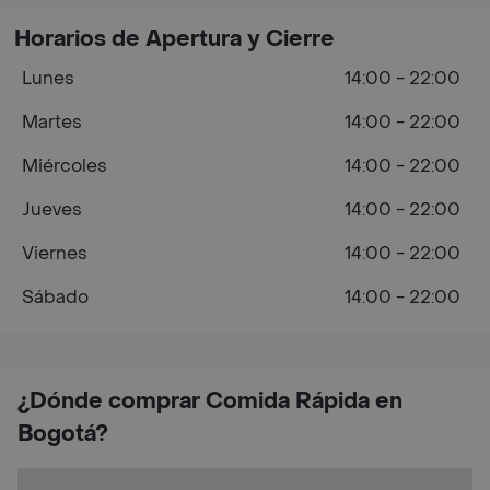
Horarios de Apertura y Cierre
Lunes
14:00 - 22:00
Martes
14:00 - 22:00
Miércoles
14:00 - 22:00
Jueves
14:00 - 22:00
Viernes
14:00 - 22:00
Sábado
14:00 - 22:00
¿Dónde comprar Comida Rápida en
Bogotá?