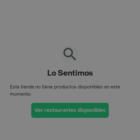
Lo Sentimos
Esta tienda no tiene productos disponibles en este
momento.
Ver restaurantes disponibles