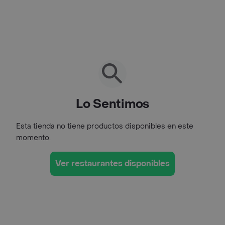
Lo Sentimos
Esta tienda no tiene productos disponibles en este
momento.
Ver restaurantes disponibles