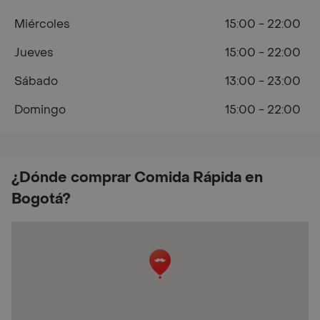
Miércoles
15:00 - 22:00
Jueves
15:00 - 22:00
Sábado
13:00 - 23:00
Domingo
15:00 - 22:00
¿Dónde comprar Comida Rápida en
Bogotá?