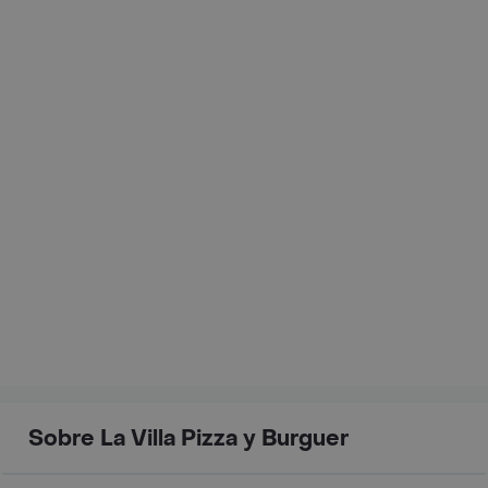
Sobre La Villa Pizza y Burguer