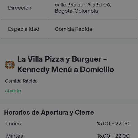
calle 39a sur # 93d 06,
Dirección
Bogotá, Colombia
Especialidad
Comida Rápida
La Villa Pizza y Burguer -
Kennedy Menú a Domicilio
Comida Rápida
Abierto
Horarios de Apertura y Cierre
Lunes
15:00 - 22:00
Martes
15:00 - 22:00