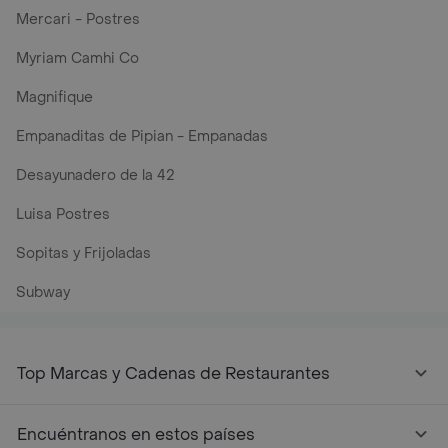
Mercari - Postres
Myriam Camhi Co
Magnifique
Empanaditas de Pipian - Empanadas
Desayunadero de la 42
Luisa Postres
Sopitas y Frijoladas
Subway
Top Marcas y Cadenas de Restaurantes
Encuéntranos en estos países