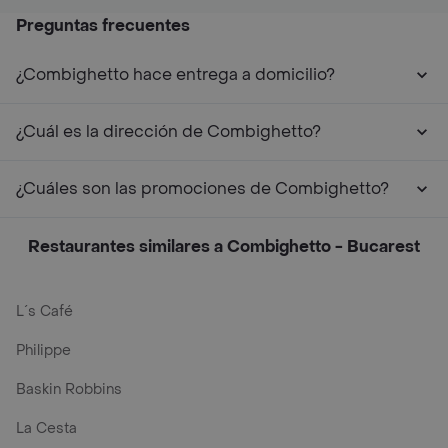
Preguntas frecuentes
¿Combighetto hace entrega a domicilio?
¿Cuál es la dirección de Combighetto?
¿Cuáles son las promociones de Combighetto?
Restaurantes similares a Combighetto - Bucarest
L´s Café
Philippe
Baskin Robbins
La Cesta