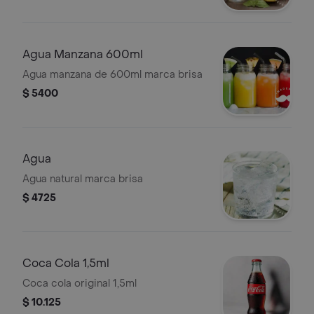
Agua Manzana 600ml
Agua manzana de 600ml marca brisa
$ 5400
Agua
Agua natural marca brisa
$ 4725
Coca Cola 1,5ml
Coca cola original 1,5ml
$ 10.125