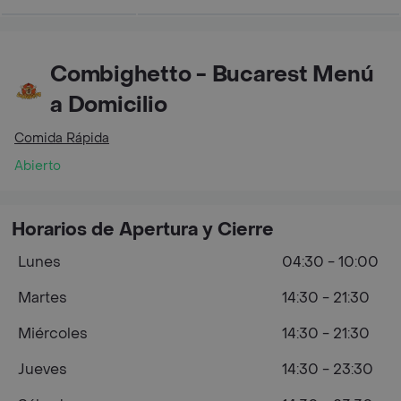
Combighetto - Bucarest Menú
a Domicilio
Comida Rápida
Abierto
Horarios de Apertura y Cierre
Lunes
04:30 - 10:00
Martes
14:30 - 21:30
Miércoles
14:30 - 21:30
Jueves
14:30 - 23:30