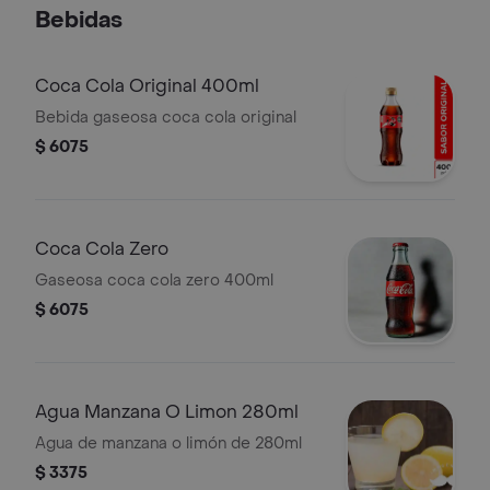
Bebidas
Coca Cola Original 400ml
Bebida gaseosa coca cola original
$ 6075
Coca Cola Zero
Gaseosa coca cola zero 400ml
$ 6075
Agua Manzana O Limon 280ml
Agua de manzana o limón de 280ml
$ 3375