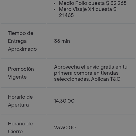
Medio Pollo cuesta $ 32.265
Mero Visaje X4 cuesta $
21.465
Tiempo de
Entrega
35 min
Aproximado
Aprovecha el envío gratis en tu
Promoción
primera compra en tiendas
Vigente
seleccionadas. Aplican T&C
Horario de
14:30:00
Apertura
Horario de
23:30:00
Cierre