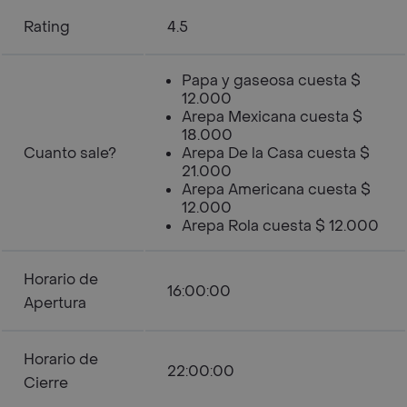
Rating
4.5
Papa y gaseosa cuesta $
12.000
Arepa Mexicana cuesta $
18.000
Cuanto sale?
Arepa De la Casa cuesta $
21.000
Arepa Americana cuesta $
12.000
Arepa Rola cuesta $ 12.000
Horario de
16:00:00
Apertura
Horario de
22:00:00
Cierre