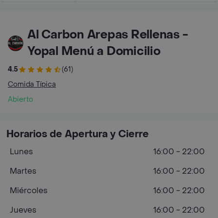
Al Carbon Arepas Rellenas -
Yopal Menú a Domicilio
4.5
(61)
Comida Típica
Abierto
Horarios de Apertura y Cierre
Lunes
16:00 - 22:00
Martes
16:00 - 22:00
Miércoles
16:00 - 22:00
Jueves
16:00 - 22:00