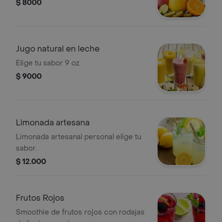
$ 8000
Jugo natural en leche
Elige tu sabor 9 oz.
$ 9000
Limonada artesana
Limonada artesanal personal elige tu
sabor.
$ 12.000
Frutos Rojos
Smoothie de frutos rojos con rodajas