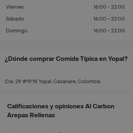
Viernes
16:00 - 22:00
Sábado
16:00 - 22:00
Domingo
16:00 - 22:00
¿Dónde comprar Comida Típica en Yopal?
Cra. 29 #19:19, Yopal, Casanare, Colombia
Calificaciones y opiniones Al Carbon
Arepas Rellenas