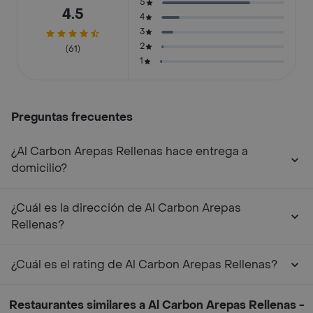
5
4.5
4
3
2
(61)
1
Preguntas frecuentes
¿Al Carbon Arepas Rellenas hace entrega a
domicilio?
¿Cuál es la dirección de Al Carbon Arepas
Rellenas?
¿Cuál es el rating de Al Carbon Arepas Rellenas?
Restaurantes similares a Al Carbon Arepas Rellenas -