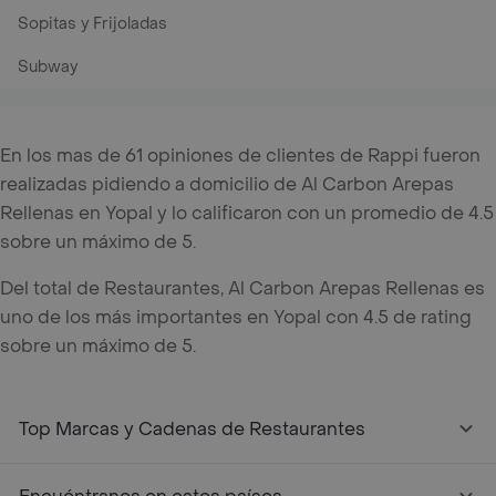
Sopitas y Frijoladas
Subway
En los mas de 61 opiniones de clientes de Rappi fueron
realizadas pidiendo a domicilio de Al Carbon Arepas
Rellenas en Yopal y lo calificaron con un promedio de 4.5
sobre un máximo de 5.
Del total de Restaurantes, Al Carbon Arepas Rellenas es
uno de los más importantes en Yopal con 4.5 de rating
sobre un máximo de 5.
Top Marcas y Cadenas de Restaurantes