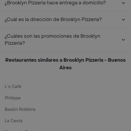
¿Brooklyn Pizzeria hace entrega a domicilio?
¿Cuál es la dirección de Brooklyn Pizzeria?
¿Cuáles son las promociones de Brooklyn
Pizzeria?
Restaurantes similares a Brooklyn Pizzeria - Buenos
Aires
L´s Café
Philippe
Baskin Robbins
La Cesta