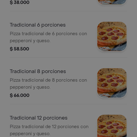
$ 38.000
Tradicional 6 porciones
Pizza tradicional de 6 porciones con
pepperoni y queso.
$ 58.500
Tradicional 8 porciones
Pizza tradicional de 8 porciones con
pepperoni y queso.
$ 66.000
Tradicional 12 porciones
Pizza tradicional de 12 porciones con
pepperoni y queso.