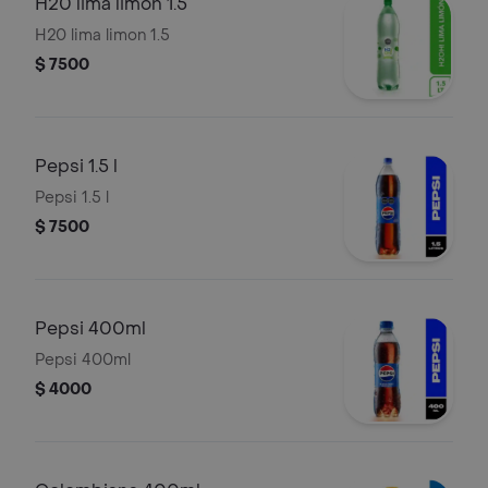
H20 lima limon 1.5
H20 lima limon 1.5
$ 7500
Pepsi 1.5 l
Pepsi 1.5 l
$ 7500
Pepsi 400ml
Pepsi 400ml
$ 4000