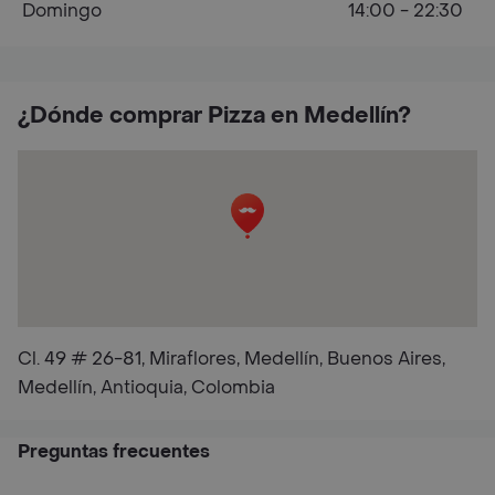
Domingo
14:00 - 22:30
¿Dónde comprar Pizza en Medellín?
Cl. 49 # 26-81, Miraflores, Medellín, Buenos Aires,
Medellín, Antioquia, Colombia
Preguntas frecuentes