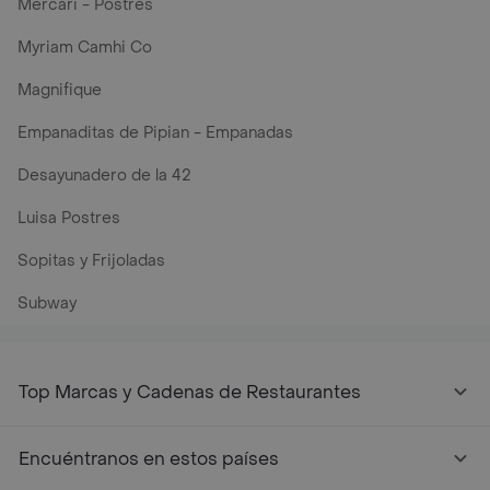
Mercari - Postres
Myriam Camhi Co
Magnifique
Empanaditas de Pipian - Empanadas
Desayunadero de la 42
Luisa Postres
Sopitas y Frijoladas
Subway
Top Marcas y Cadenas de Restaurantes
Encuéntranos en estos países