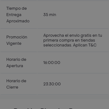
Tiempo de
Entrega
35 min
Aproximado
Aprovecha el envío gratis en tu
Promoción
primera compra en tiendas
Vigente
seleccionadas. Aplican T&C
Horario de
16:00:00
Apertura
Horario de
23:30:00
Cierre