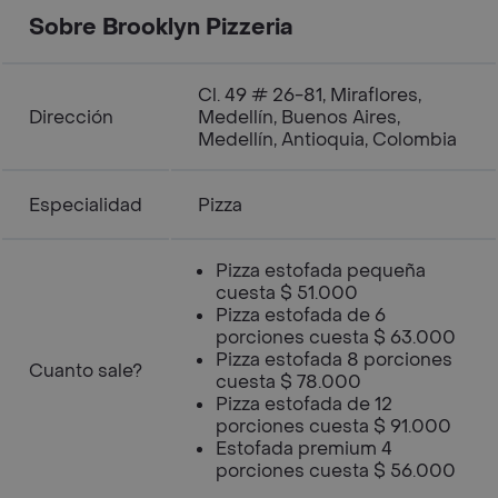
Sobre Brooklyn Pizzeria
Cl. 49 # 26-81, Miraflores,
Dirección
Medellín, Buenos Aires,
Medellín, Antioquia, Colombia
Especialidad
Pizza
Pizza estofada pequeña
cuesta $ 51.000
Pizza estofada de 6
porciones cuesta $ 63.000
Pizza estofada 8 porciones
Cuanto sale?
cuesta $ 78.000
Pizza estofada de 12
porciones cuesta $ 91.000
Estofada premium 4
porciones cuesta $ 56.000