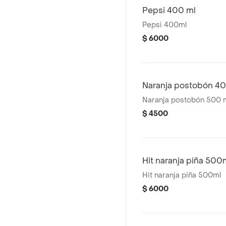
Pepsi 400 ml
Pepsi 400ml
$ 6000
Naranja postobón 4
Naranja postobón 500 
$ 4500
Hit naranja piña 500
Hit naranja piña 500ml
$ 6000