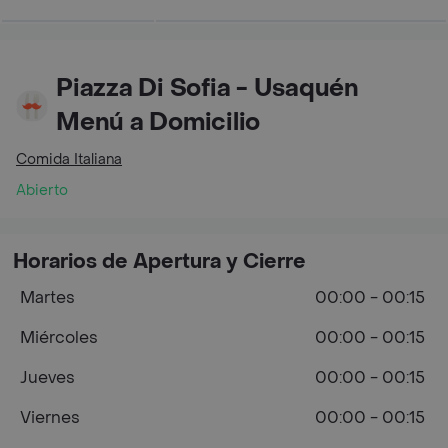
Piazza Di Sofia - Usaquén
Menú a Domicilio
Comida Italiana
Abierto
Horarios de Apertura y Cierre
Martes
00:00 - 00:15
Miércoles
00:00 - 00:15
Jueves
00:00 - 00:15
Viernes
00:00 - 00:15