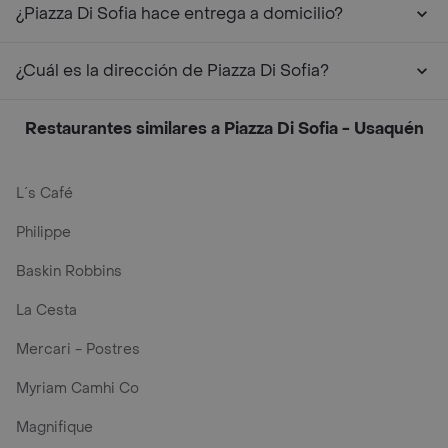
¿Piazza Di Sofia hace entrega a domicilio?
¿Cuál es la dirección de Piazza Di Sofia?
Restaurantes similares a Piazza Di Sofia - Usaquén
L´s Café
Philippe
Baskin Robbins
La Cesta
Mercari - Postres
Myriam Camhi Co
Magnifique