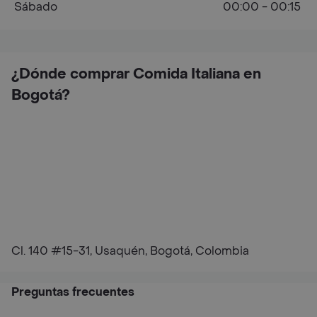
Sábado
00:00 - 00:15
¿Dónde comprar Comida Italiana en
Bogotá?
Cl. 140 #15-31, Usaquén, Bogotá, Colombia
Preguntas frecuentes