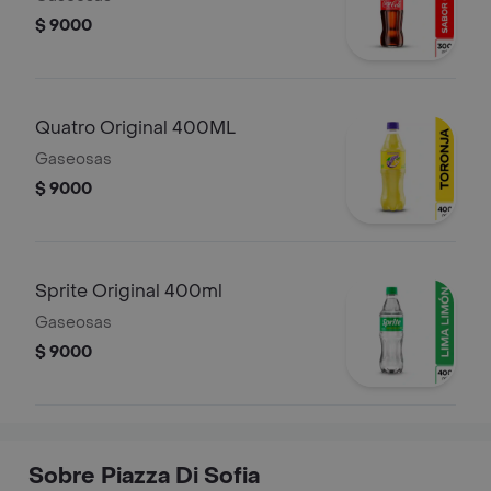
$ 9000
Quatro Original 400ML
Gaseosas
$ 9000
Sprite Original 400ml
Gaseosas
$ 9000
Sobre Piazza Di Sofia