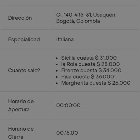
Cl. 140 #15-31, Usaquén,
Dirección
Bogotá, Colombia
Especialidad
Italiana
Sicilia cuesta $ 31.000
la Rola cuesta $ 28.000
Cuanto sale?
Firenze cuesta $ 34.000
Pisa cuesta $ 36.000
Margherita cuesta $ 26.000
Horario de
00:00:00
Apertura
Horario de
00:15:00
Cierre