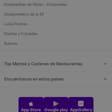
Empanaditas de Pipian - Empanadas
Desayunadero de la 42
Luisa Postres
Sopitas y Frijoladas
Subway
Top Marcas y Cadenas de Restaurantes
Encuéntranos en estos países
App Store
Google play
AppGallery