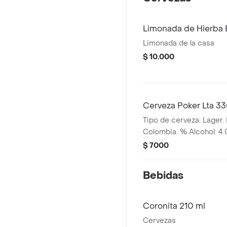
Limonada de Hierba B
Limonada de la casa
$ 10.000
Cerveza Poker Lta 3
Tipo de cerveza: Lager. 
Colombia. % Alcohol: 4
$ 7000
Bebidas
Coronita 210 ml
Cervezas