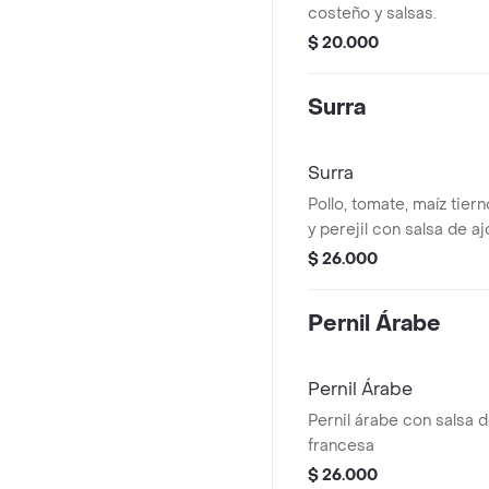
costeño y salsas.
$ 20.000
Surra
Surra
Pollo, tomate, maíz tiern
y perejil con salsa de aj
$ 26.000
Pernil Árabe
Pernil Árabe
Pernil árabe con salsa d
francesa
$ 26.000