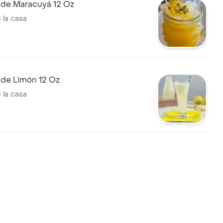
 de Maracuyá 12 Oz
 la casa
 de Limón 12 Oz
 la casa