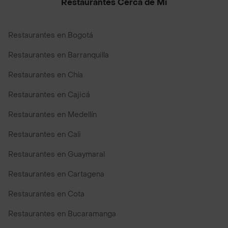
Restaurantes Cerca de Mi
Restaurantes en Bogotá
Restaurantes en Barranquilla
Restaurantes en Chía
Restaurantes en Cajicá
Restaurantes en Medellín
Restaurantes en Cali
Restaurantes en Guaymaral
Restaurantes en Cartagena
Restaurantes en Cota
Restaurantes en Bucaramanga