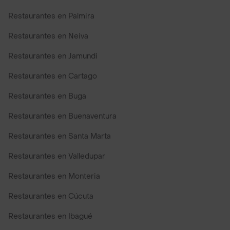
Restaurantes en Palmira
Restaurantes en Neiva
Restaurantes en Jamundi
Restaurantes en Cartago
Restaurantes en Buga
Restaurantes en Buenaventura
Restaurantes en Santa Marta
Restaurantes en Valledupar
Restaurantes en Monteria
Restaurantes en Cúcuta
Restaurantes en Ibagué