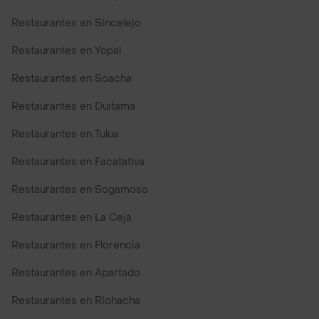
Restaurantes en Sincelejo
Restaurantes en Yopal
Restaurantes en Soacha
Restaurantes en Duitama
Restaurantes en Tulua
Restaurantes en Facatativa
Restaurantes en Sogamoso
Restaurantes en La Ceja
Restaurantes en Florencia
Restaurantes en Apartado
Restaurantes en Riohacha