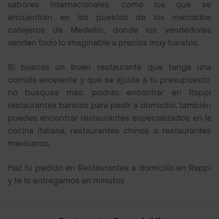
sabores internacionales, como los que se
encuentran en los puestos de los mercados
callejeros de Medellín, donde los vendedores
venden todo lo imaginable a precios muy baratos.
Si buscas un buen restaurante que tenga una
comida excelente y que se ajuste a tu presupuesto,
no busques más; podrás encontrar en Rappi
restaurantes baratos para pedir a domicilio, también
puedes encontrar restaurantes especializados en la
cocina italiana, restaurantes chinos o restaurantes
mexicanos.
Haz tu pedido en Restaurantes a domicilio en Rappi
y te lo entregamos en minutos