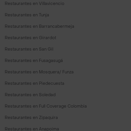
Restaurantes en Villavicencio
Restaurantes en Tunja
Restaurantes en Barrancabermeja
Restaurantes en Girardot
Restaurantes en San Gil
Restaurantes en Fusagasugá
Restaurantes en Mosquera/ Funza
Restaurantes en Piedecuesta
Restaurantes en Soledad
Restaurantes en Full Coverage Colombia
Restaurantes en Zipaquira
Restaurantes en Anapoima