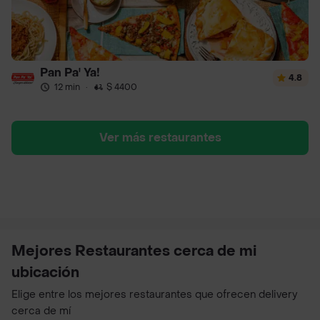
Pan Pa' Ya!
4.8
12 min
·
$ 4400
Ver más restaurantes
Mejores Restaurantes cerca de mi
ubicación
Elige entre los mejores restaurantes que ofrecen delivery
cerca de mí