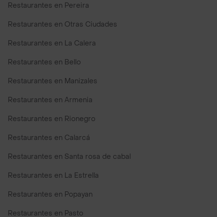
Restaurantes en Pereira
Restaurantes en Otras Ciudades
Restaurantes en La Calera
Restaurantes en Bello
Restaurantes en Manizales
Restaurantes en Armenia
Restaurantes en Rionegro
Restaurantes en Calarcá
Restaurantes en Santa rosa de cabal
Restaurantes en La Estrella
Restaurantes en Popayan
Restaurantes en Pasto