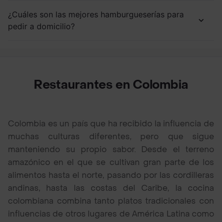
¿Cuáles son las mejores hamburgueserías para
pedir a domicilio?
Restaurantes en Colombia
Colombia es un país que ha recibido la influencia de
muchas culturas diferentes, pero que sigue
manteniendo su propio sabor. Desde el terreno
amazónico en el que se cultivan gran parte de los
alimentos hasta el norte, pasando por las cordilleras
andinas, hasta las costas del Caribe, la cocina
colombiana combina tanto platos tradicionales con
influencias de otros lugares de América Latina como