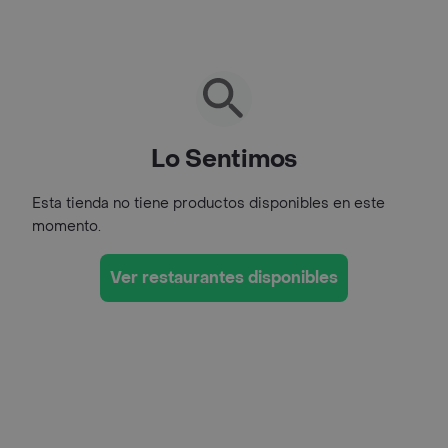
Lo Sentimos
Esta tienda no tiene productos disponibles en este
momento.
Ver restaurantes disponibles