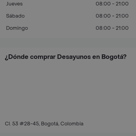
Jueves
08:00 - 21:00
Sábado
08:00 - 21:00
Domingo
08:00 - 21:00
¿Dónde comprar Desayunos en Bogotá?
Cl. 53 #28-45, Bogotá, Colombia