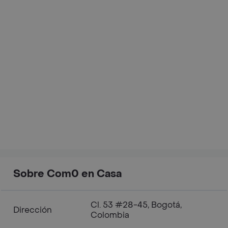
Sobre Com0 en Casa
Cl. 53 #28-45, Bogotá,
Dirección
Colombia