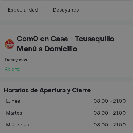
Especialidad
Desayunos
Com0 en Casa - Teusaquillo
Menú a Domicilio
Desayunos
Abierto
Horarios de Apertura y Cierre
Lunes
08:00 - 21:00
Martes
08:00 - 21:00
Miércoles
08:00 - 21:00