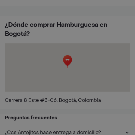
¿Dónde comprar Hamburguesa en
Bogotá?
Carrera 8 Este #3-06, Bogotá, Colombia
Preguntas frecuentes
¿Ccs Antojitos hace entrega a domicilio?