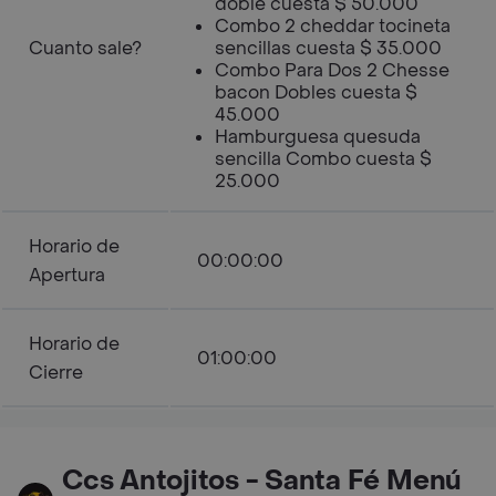
doble cuesta $ 50.000
Combo 2 cheddar tocineta
Cuanto sale?
sencillas cuesta $ 35.000
Combo Para Dos 2 Chesse
bacon Dobles cuesta $
45.000
Hamburguesa quesuda
sencilla Combo cuesta $
25.000
Horario de
00:00:00
Apertura
Horario de
01:00:00
Cierre
Ccs Antojitos - Santa Fé Menú