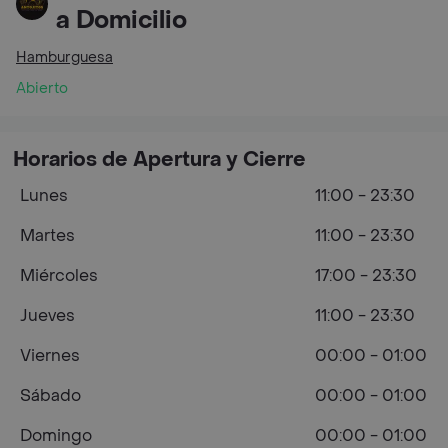
a Domicilio
Hamburguesa
Abierto
Horarios de Apertura y Cierre
Lunes
11:00 - 23:30
Martes
11:00 - 23:30
Miércoles
17:00 - 23:30
Jueves
11:00 - 23:30
Viernes
00:00 - 01:00
Sábado
00:00 - 01:00
Domingo
00:00 - 01:00