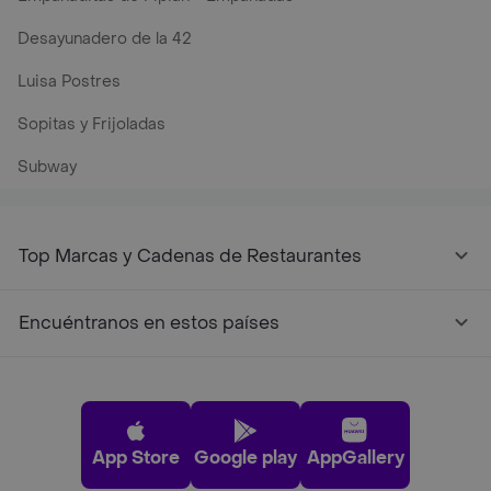
Desayunadero de la 42
Luisa Postres
Sopitas y Frijoladas
Subway
Top Marcas y Cadenas de Restaurantes
Encuéntranos en estos países
App Store
Google play
AppGallery