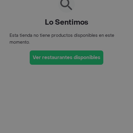
Lo Sentimos
Esta tienda no tiene productos disponibles en este
momento.
Ver restaurantes disponibles