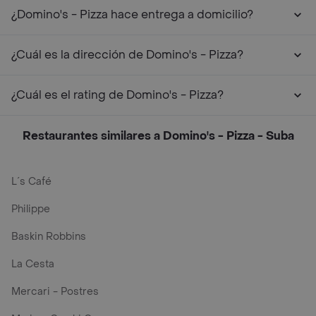
¿Domino's - Pizza hace entrega a domicilio?
¿Cuál es la dirección de Domino's - Pizza?
¿Cuál es el rating de Domino's - Pizza?
Restaurantes similares a Domino's - Pizza - Suba
L´s Café
Philippe
Baskin Robbins
La Cesta
Mercari - Postres