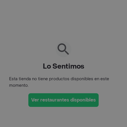
Lo Sentimos
Esta tienda no tiene productos disponibles en este
momento.
Ver restaurantes disponibles