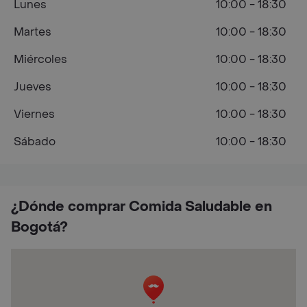
Lunes
10:00 - 18:30
Martes
10:00 - 18:30
Miércoles
10:00 - 18:30
Jueves
10:00 - 18:30
Viernes
10:00 - 18:30
Sábado
10:00 - 18:30
¿Dónde comprar Comida Saludable en
Bogotá?