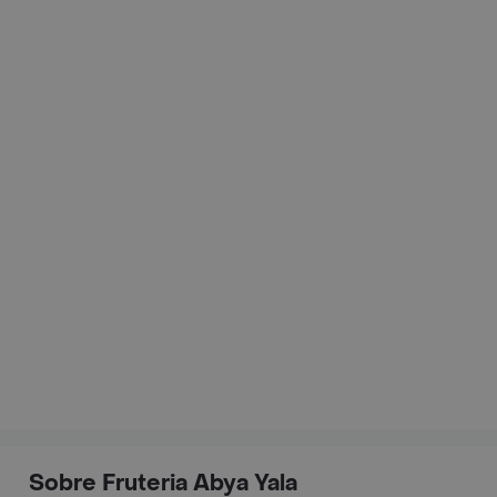
Sobre Fruteria Abya Yala