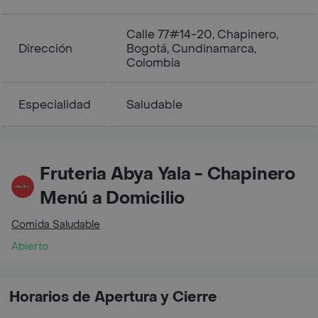
Calle 77#14-20, Chapinero,
Dirección
Bogotá, Cundinamarca,
Colombia
Especialidad
Saludable
Fruteria Abya Yala - Chapinero
Menú a Domicilio
Comida Saludable
Abierto
Horarios de Apertura y Cierre