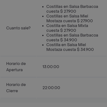
Costillas en Salsa Barbacoa
cuesta $ 27.900
Costillas en Salsa Miel
Mostaza cuesta $ 27.900
Costilla en Salsa Mixta
Cuanto sale?
cuesta $ 27.900
Costillas en Salsa Barbacoa
cuesta $ 34.900
Costilla en Salsa Miel
Mostaza cuesta $ 34.900
Horario de
13:00:00
Apertura
Horario de
22:00:00
Cierre