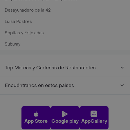
Desayunadero de la 42
Luisa Postres
Sopitas y Frijoladas
Subway
Top Marcas y Cadenas de Restaurantes
Encuéntranos en estos países
App Store
Google play
AppGallery