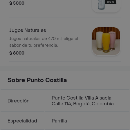
$ 5000
Jugos Naturales
Jugos naturales de 470 ml, elige el
sabor de tu preferencia.
$ 8000
Sobre Punto Costilla
Punto Costilla Villa Alsacia,
Dirección
Calle 11A, Bogotá, Colombia
Especialidad
Parrilla