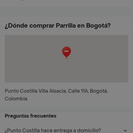
¿Dónde comprar Parrilla en Bogotá?
Punto Costilla Villa Alsacia, Calle 11A, Bogotá,
Colombia
Preguntas frecuentes
¿Punto Costilla hace entrega a domicilio?