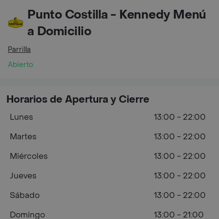
Punto Costilla - Kennedy Menú
a Domicilio
Parrilla
Abierto
Horarios de Apertura y Cierre
Lunes
13:00 - 22:00
Martes
13:00 - 22:00
Miércoles
13:00 - 22:00
Jueves
13:00 - 22:00
Sábado
13:00 - 22:00
Domingo
13:00 - 21:00