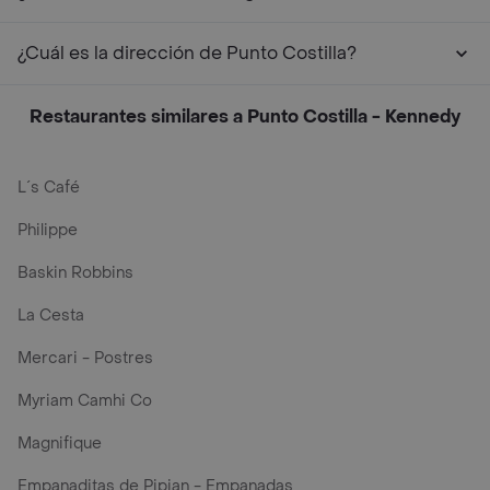
¿Cuál es la dirección de Punto Costilla?
Restaurantes similares a Punto Costilla - Kennedy
L´s Café
Philippe
Baskin Robbins
La Cesta
Mercari - Postres
Myriam Camhi Co
Magnifique
Empanaditas de Pipian - Empanadas