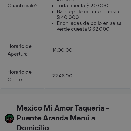
Cuanto sale?
Torta cuesta $ 30.000
Bandeja de mi amor cuesta
$ 40.000
Enchiladas de pollo en salsa
verde cuesta $ 32.000
Horario de
14:00:00
Apertura
Horario de
22:45:00
Cierre
Mexico Mi Amor Taqueria -
Puente Aranda Menú a
Domicilio