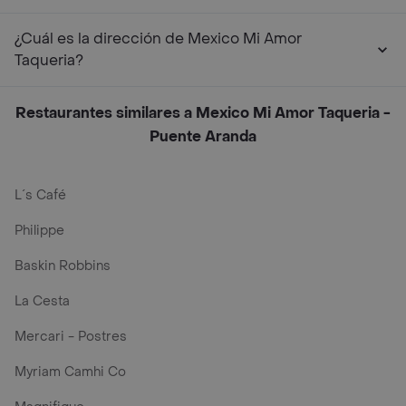
¿Cuál es la dirección de Mexico Mi Amor
Taqueria?
Restaurantes similares a Mexico Mi Amor Taqueria -
Puente Aranda
L´s Café
Philippe
Baskin Robbins
La Cesta
Mercari - Postres
Myriam Camhi Co