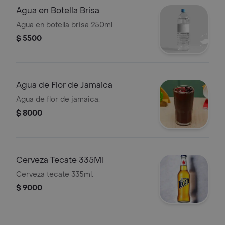
Agua en Botella Brisa
Agua en botella brisa 250ml
$ 5500
Agua de Flor de Jamaica
Agua de flor de jamaica.
$ 8000
Cerveza Tecate 335Ml
Cerveza tecate 335ml.
$ 9000