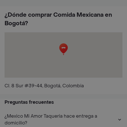
¿Dónde comprar Comida Mexicana en
Bogotá?
Cl. 8 Sur #39-44, Bogotá, Colombia
Preguntas frecuentes
¿Mexico Mi Amor Taqueria hace entrega a
domicilio?