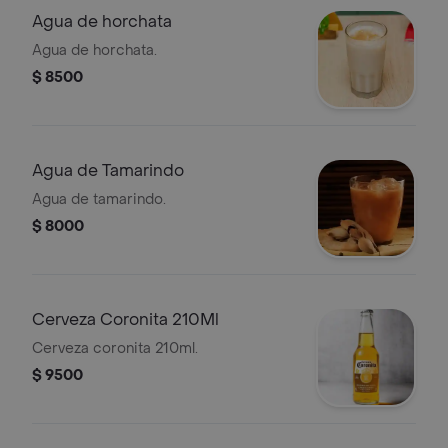
Agua de horchata
Agua de horchata.
$ 8500
Agua de Tamarindo
Agua de tamarindo.
$ 8000
Cerveza Coronita 210Ml
Cerveza coronita 210ml.
$ 9500