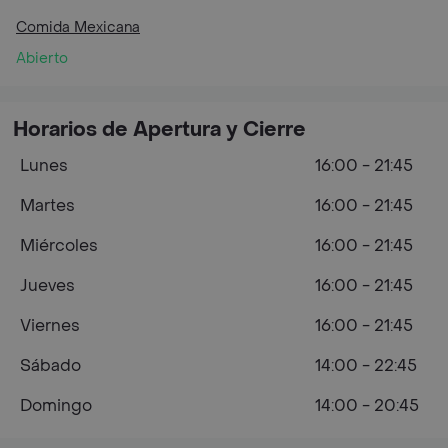
Comida Mexicana
Abierto
Horarios de Apertura y Cierre
Lunes
16:00 - 21:45
Martes
16:00 - 21:45
Miércoles
16:00 - 21:45
Jueves
16:00 - 21:45
Viernes
16:00 - 21:45
Sábado
14:00 - 22:45
Domingo
14:00 - 20:45