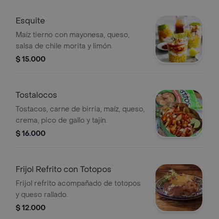
Esquite
Maíz tierno con mayonesa, queso,
salsa de chile morita y limón.
$ 15.000
Tostalocos
Tostacos, carne de birria, maíz, queso,
crema, pico de gallo y tajín.
$ 16.000
Frijol Refrito con Totopos
Frijol refrito acompañado de totopos
y queso rallado.
$ 12.000