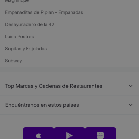
Magnifique
Empanaditas de Pipian - Empanadas
Desayunadero de la 42
Luisa Postres
Sopitas y Frijoladas
Subway
Top Marcas y Cadenas de Restaurantes
Encuéntranos en estos países