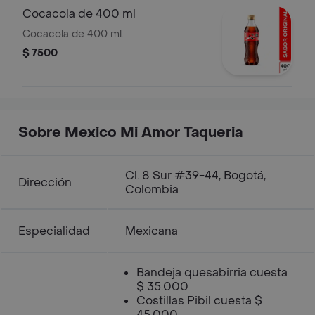
Cocacola de 400 ml
Cocacola de 400 ml.
$ 7500
Sobre Mexico Mi Amor Taqueria
Cl. 8 Sur #39-44, Bogotá,
Dirección
Colombia
Especialidad
Mexicana
Bandeja quesabirria cuesta
$ 35.000
Costillas Pibil cuesta $
45.000