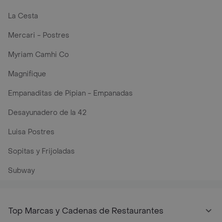
La Cesta
Mercari - Postres
Myriam Camhi Co
Magnifique
Empanaditas de Pipian - Empanadas
Desayunadero de la 42
Luisa Postres
Sopitas y Frijoladas
Subway
Top Marcas y Cadenas de Restaurantes