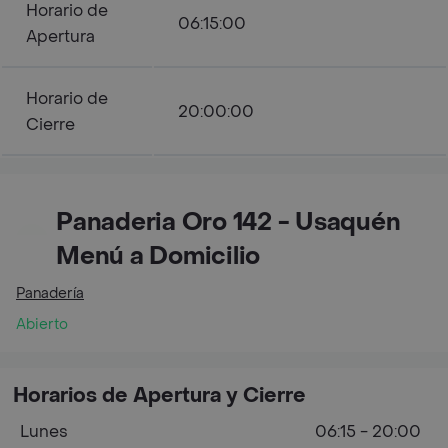
Horario de
06:15:00
Apertura
Horario de
20:00:00
Cierre
Panaderia Oro 142 - Usaquén
Menú a Domicilio
Panadería
Abierto
Horarios de Apertura y Cierre
Lunes
06:15 - 20:00