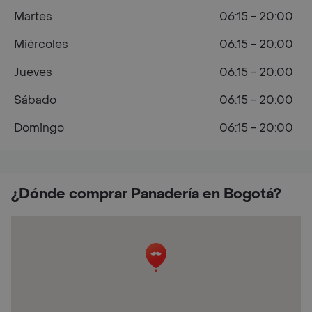
Martes
06:15 - 20:00
Miércoles
06:15 - 20:00
Jueves
06:15 - 20:00
Sábado
06:15 - 20:00
Domingo
06:15 - 20:00
¿Dónde comprar Panadería en Bogotá?