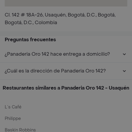
Cl. 142 # 18A-26, Usaquén, Bogotá, D.C., Bogotá,
Bogotá, D.C., Colombia
Preguntas frecuentes
¿Panaderia Oro 142 hace entrega a domicilio?
¿Cuál es la dirección de Panaderia Oro 142?
Restaurantes similares a Panaderia Oro 142 - Usaquén
L´s Café
Philippe
Baskin Robbins