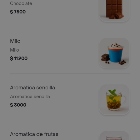
Chocolate
$ 7500
Milo
Milo
$ 11.900
Aromatica sencilla
Aromatica sencilla
$ 3000
Aromatica de frutas