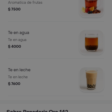
Aromatica de frutas
$ 7500
Te en agua
Te en agua
$ 4000
Te en leche
Te en leche
$ 7600