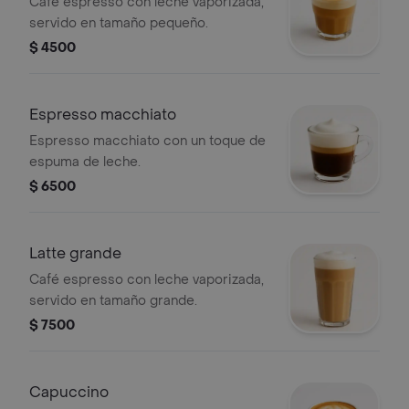
Café espresso con leche vaporizada,
servido en tamaño pequeño.
$ 4500
Espresso macchiato
Espresso macchiato con un toque de
espuma de leche.
$ 6500
Latte grande
Café espresso con leche vaporizada,
servido en tamaño grande.
$ 7500
Capuccino