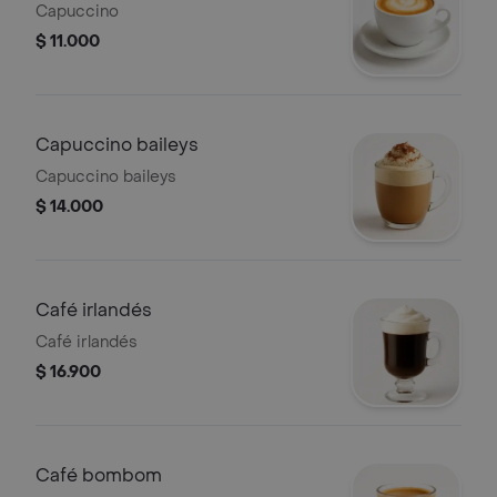
Capuccino
$ 11.000
Capuccino baileys
Capuccino baileys
$ 14.000
Café irlandés
Café irlandés
$ 16.900
Café bombom