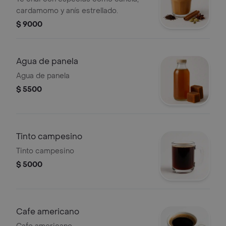
cardamomo y anís estrellado.
$ 9000
Agua de panela
Agua de panela
$ 5500
Tinto campesino
Tinto campesino
$ 5000
Cafe americano