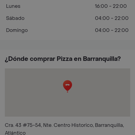
Lunes
16:00 - 22:00
Sábado
04:00 - 22:00
Domingo
04:00 - 22:00
¿Dónde comprar Pizza en Barranquilla?
Cra. 43 #75-54, Nte. Centro Historico, Barranquilla,
Atlántico