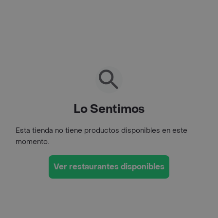
Lo Sentimos
Esta tienda no tiene productos disponibles en este
momento.
Ver restaurantes disponibles