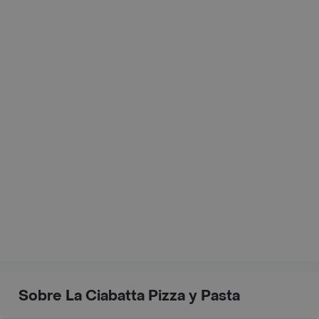
Sobre La Ciabatta Pizza y Pasta