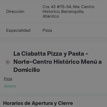
Cra. 43 #75-54, Nte. Centro
Dirección
Historico, Barranquilla,
Atlántico
Especialidad
Pizza
La Ciabatta Pizza y Pasta -
Norte-Centro Histórico Menú a
Domicilio
Pizza
Abierto
Horarios de Apertura y Cierre