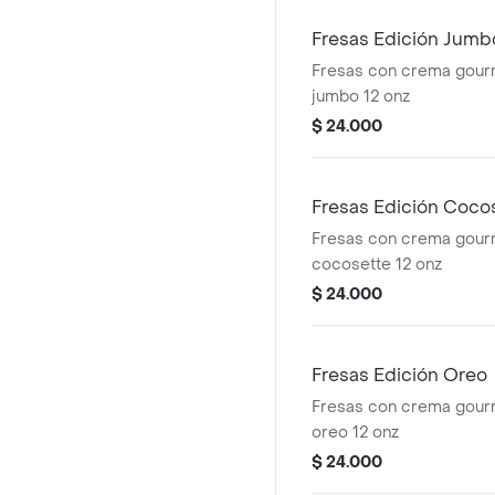
Fresas Edición Jumb
Fresas con crema gour
jumbo 12 onz
$ 24.000
Fresas Edición Coco
Fresas con crema gour
cocosette 12 onz
$ 24.000
Fresas Edición Oreo
Fresas con crema gour
oreo 12 onz
$ 24.000