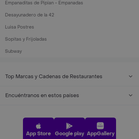
Empanaditas de Pipian - Empanadas
Desayunadero de la 42
Luisa Postres
Sopitas y Frijoladas
Subway
Top Marcas y Cadenas de Restaurantes
Encuéntranos en estos países
App Store
Google play
AppGallery