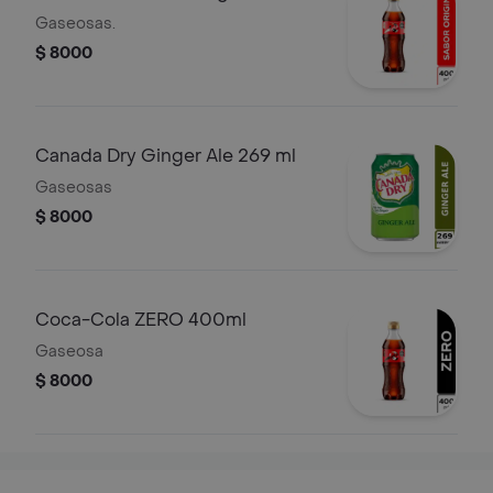
Gaseosas.
$ 8000
Canada Dry Ginger Ale 269 ml
Gaseosas
$ 8000
Coca-Cola ZERO 400ml
Gaseosa
$ 8000