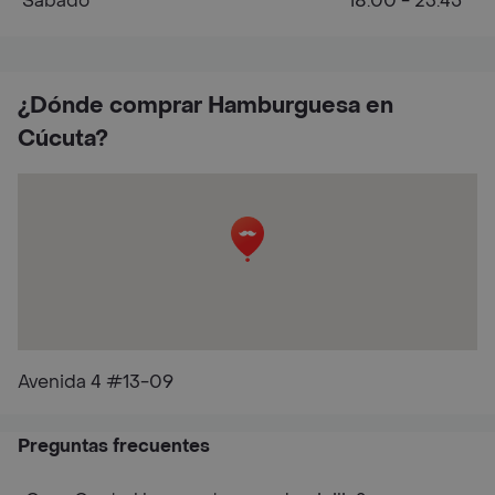
Sábado
18:00 - 23:45
¿Dónde comprar Hamburguesa en
Cúcuta?
Avenida 4 #13-09
Preguntas frecuentes