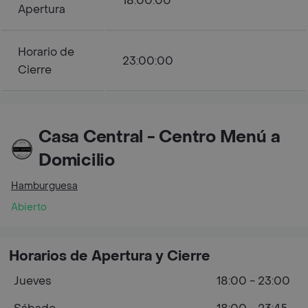
18:00:00
Apertura
Horario de
23:00:00
Cierre
Casa Central - Centro Menú a
Domicilio
Hamburguesa
Abierto
Horarios de Apertura y Cierre
Jueves
18:00 - 23:00