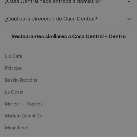
¿Casa Central hace entrega a domicilio?
¿Cuál es la dirección de Casa Central?
Restaurantes similares a Casa Central - Centro
L´s Café
Philippe
Baskin Robbins
La Cesta
Mercari - Postres
Myriam Camhi Co
Magnifique