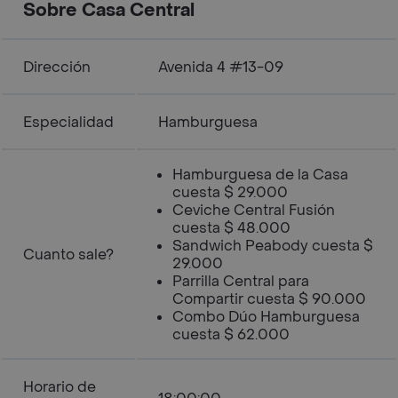
Sobre Casa Central
Dirección
Avenida 4 #13-09
Especialidad
Hamburguesa
Hamburguesa de la Casa
cuesta $ 29.000
Ceviche Central Fusión
cuesta $ 48.000
Sandwich Peabody cuesta $
Cuanto sale?
29.000
Parrilla Central para
Compartir cuesta $ 90.000
Combo Dúo Hamburguesa
cuesta $ 62.000
Horario de