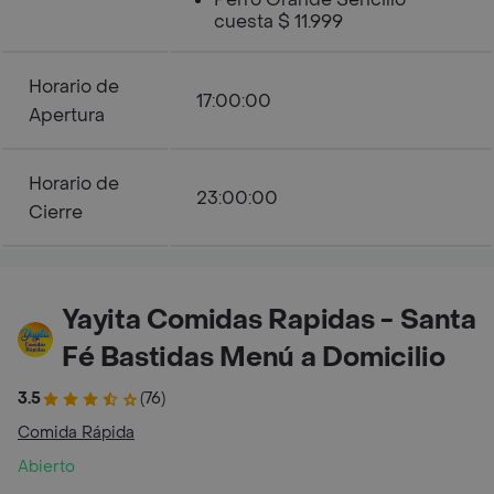
cuesta $ 11.999
Horario de
17:00:00
Apertura
Horario de
23:00:00
Cierre
Yayita Comidas Rapidas - Santa
Fé Bastidas Menú a Domicilio
3.5
(76)
Comida Rápida
Abierto