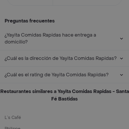
Preguntas frecuentes
¿Yayita Comidas Rapidas hace entrega a
domicilio?
¿Cuál es la dirección de Yayita Comidas Rapidas?
¿Cuál es el rating de Yayita Comidas Rapidas?
Restaurantes similares a Yayita Comidas Rapidas - Santa
Fé Bastidas
L´s Café
Philippe