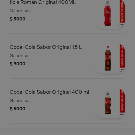
Kola Román Original 400ML
Gaseosas
$ 5000
Coca-Cola Sabor Original 1.5 L
Gaseosa.
$ 9000
Coca-Cola Sabor Original 400 ml
Gaseosas.
$ 5000