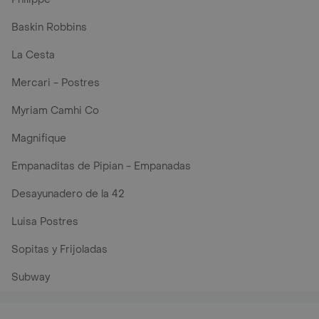
Baskin Robbins
La Cesta
Mercari - Postres
Myriam Camhi Co
Magnifique
Empanaditas de Pipian - Empanadas
Desayunadero de la 42
Luisa Postres
Sopitas y Frijoladas
Subway