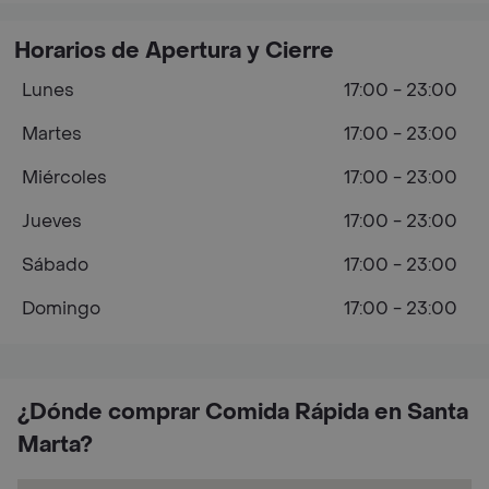
Horarios de Apertura y Cierre
Lunes
17:00 - 23:00
Martes
17:00 - 23:00
Miércoles
17:00 - 23:00
Jueves
17:00 - 23:00
Sábado
17:00 - 23:00
Domingo
17:00 - 23:00
¿Dónde comprar Comida Rápida en Santa
Marta?