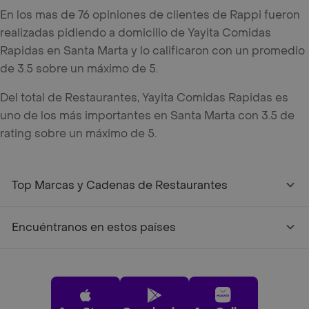
En los mas de 76 opiniones de clientes de Rappi fueron
realizadas pidiendo a domicilio de Yayita Comidas
Rapidas en Santa Marta y lo calificaron con un promedio
de 3.5 sobre un máximo de 5.
Del total de Restaurantes, Yayita Comidas Rapidas es
uno de los más importantes en Santa Marta con 3.5 de
rating sobre un máximo de 5.
Top Marcas y Cadenas de Restaurantes
Encuéntranos en estos países