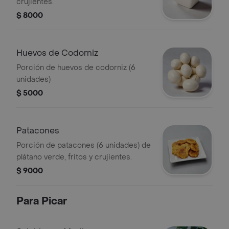
crujientes.
$ 8000
Huevos de Codorniz
Porción de huevos de codorniz (6
unidades)
$ 5000
Patacones
Porción de patacones (6 unidades) de
plátano verde, fritos y crujientes.
$ 9000
Para Picar