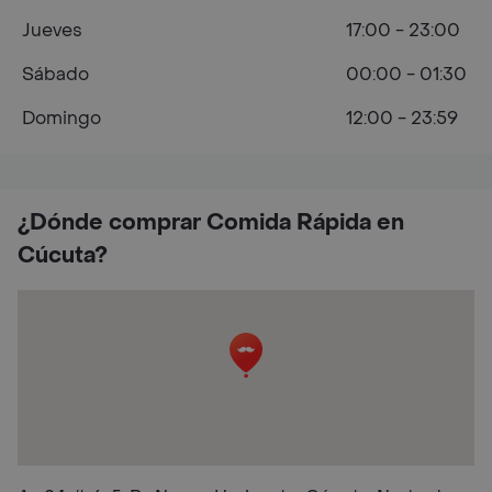
Jueves
17:00 - 23:00
Sábado
00:00 - 01:30
Domingo
12:00 - 23:59
¿Dónde comprar Comida Rápida en
Cúcuta?