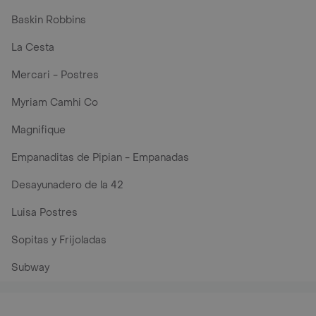
Baskin Robbins
La Cesta
Mercari - Postres
Myriam Camhi Co
Magnifique
Empanaditas de Pipian - Empanadas
Desayunadero de la 42
Luisa Postres
Sopitas y Frijoladas
Subway