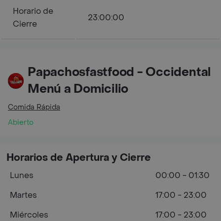
Horario de
23:00:00
Cierre
Papachosfastfood - Occidental
Menú a Domicilio
Comida Rápida
Abierto
Horarios de Apertura y Cierre
Lunes
00:00 - 01:30
Martes
17:00 - 23:00
Miércoles
17:00 - 23:00