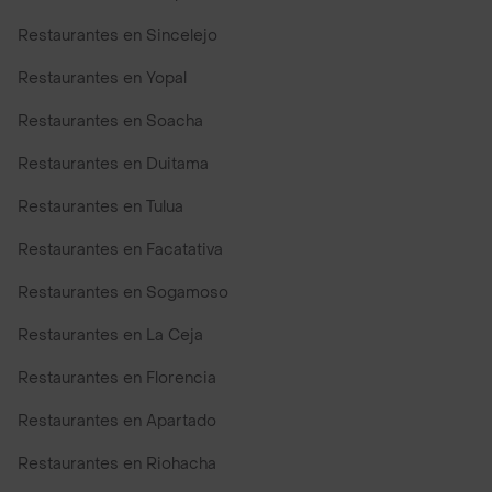
Restaurantes en Sincelejo
Restaurantes en Yopal
Restaurantes en Soacha
Restaurantes en Duitama
Restaurantes en Tulua
Restaurantes en Facatativa
Restaurantes en Sogamoso
Restaurantes en La Ceja
Restaurantes en Florencia
Restaurantes en Apartado
Restaurantes en Riohacha