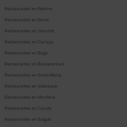
Restaurantes en Palmira
Restaurantes en Neiva
Restaurantes en Jamundi
Restaurantes en Cartago
Restaurantes en Buga
Restaurantes en Buenaventura
Restaurantes en Santa Marta
Restaurantes en Valledupar
Restaurantes en Monteria
Restaurantes en Cúcuta
Restaurantes en Ibagué