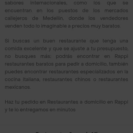
sabores internacionales, como los que se
encuentran en los puestos de los mercados
callejeros de Medellín, donde los vendedores
venden todo lo imaginable a precios muy baratos.
Si buscas un buen restaurante que tenga una
comida excelente y que se ajuste a tu presupuesto,
no busques más; podrás encontrar en Rappi
restaurantes baratos para pedir a domicilio, también
puedes encontrar restaurantes especializados en la
cocina italiana, restaurantes chinos o restaurantes
mexicanos.
Haz tu pedido en Restaurantes a domicilio en Rappi
y te lo entregamos en minutos