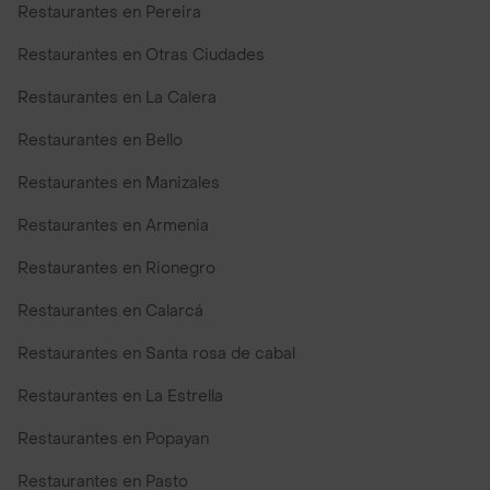
Restaurantes en Pereira
Restaurantes en Otras Ciudades
Restaurantes en La Calera
Restaurantes en Bello
Restaurantes en Manizales
Restaurantes en Armenia
Restaurantes en Rionegro
Restaurantes en Calarcá
Restaurantes en Santa rosa de cabal
Restaurantes en La Estrella
Restaurantes en Popayan
Restaurantes en Pasto