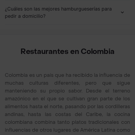
¿Cuáles son las mejores hamburgueserías para
pedir a domicilio?
Restaurantes en Colombia
Colombia es un país que ha recibido la influencia de
muchas culturas diferentes, pero que sigue
manteniendo su propio sabor. Desde el terreno
amazónico en el que se cultivan gran parte de los
alimentos hasta el norte, pasando por las cordilleras
andinas, hasta las costas del Caribe, la cocina
colombiana combina tanto platos tradicionales con
influencias de otros lugares de América Latina como