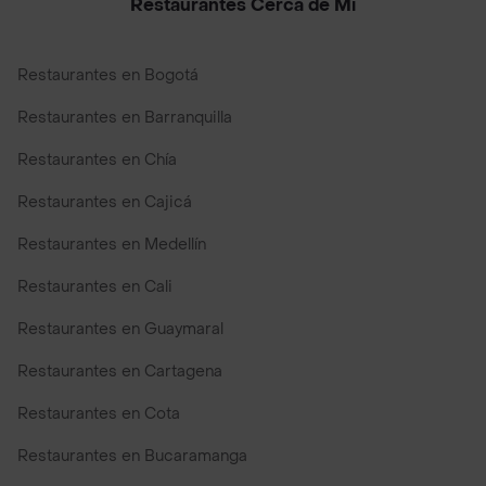
Restaurantes Cerca de Mi
Restaurantes en Bogotá
Restaurantes en Barranquilla
Restaurantes en Chía
Restaurantes en Cajicá
Restaurantes en Medellín
Restaurantes en Cali
Restaurantes en Guaymaral
Restaurantes en Cartagena
Restaurantes en Cota
Restaurantes en Bucaramanga