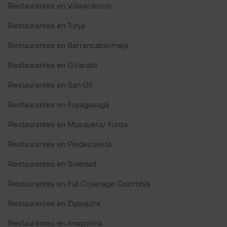
Restaurantes en Villavicencio
Restaurantes en Tunja
Restaurantes en Barrancabermeja
Restaurantes en Girardot
Restaurantes en San Gil
Restaurantes en Fusagasugá
Restaurantes en Mosquera/ Funza
Restaurantes en Piedecuesta
Restaurantes en Soledad
Restaurantes en Full Coverage Colombia
Restaurantes en Zipaquira
Restaurantes en Anapoima