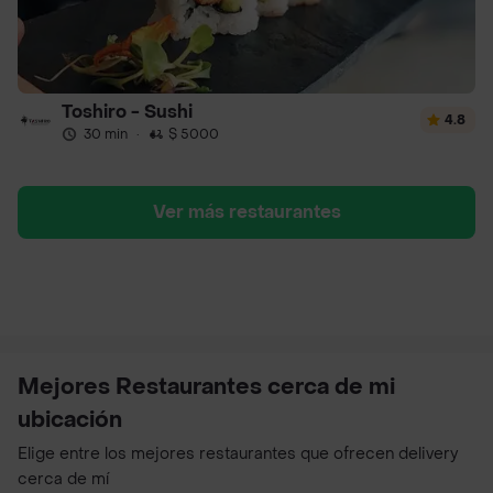
Toshiro - Sushi
4.8
30 min
·
$ 5000
Ver más restaurantes
Mejores Restaurantes cerca de mi
ubicación
Elige entre los mejores restaurantes que ofrecen delivery
cerca de mí