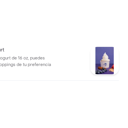
rt
ogurt de 16 oz, puedes
oppings de tu preferencia