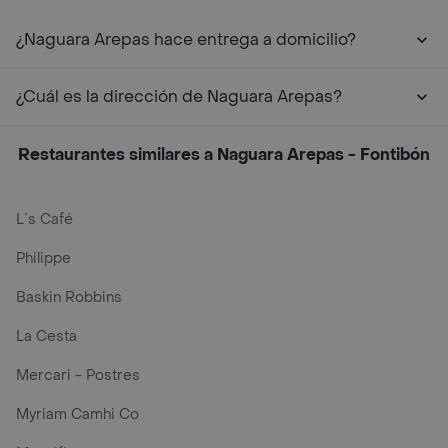
¿Naguara Arepas hace entrega a domicilio?
¿Cuál es la dirección de Naguara Arepas?
Restaurantes similares a Naguara Arepas - Fontibón
L´s Café
Philippe
Baskin Robbins
La Cesta
Mercari - Postres
Myriam Camhi Co