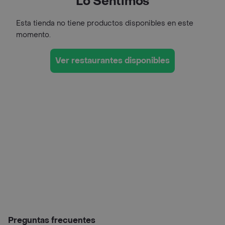
Lo Sentimos
Esta tienda no tiene productos disponibles en este
momento.
Ver restaurantes disponibles
Preguntas frecuentes