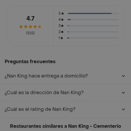
5
4.7
4
3
2
(522)
1
Preguntas frecuentes
¿Nan King hace entrega a domicilio?
¿Cuál es la dirección de Nan King?
¿Cuál es el rating de Nan King?
Restaurantes similares a Nan King - Cementerio