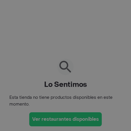
Lo Sentimos
Esta tienda no tiene productos disponibles en este
momento.
Ver restaurantes disponibles