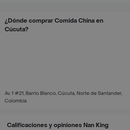
¿Dónde comprar Comida China en
Cúcuta?
Av. 1 #21, Barrio Blanco, Cúcuta, Norte de Santander,
Colombia
Calificaciones y opiniones Nan King