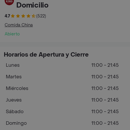
Domicilio
4.7
(522)
Comida China
Abierto
Horarios de Apertura y Cierre
Lunes
11:00 - 21:45
Martes
11:00 - 21:45
Miércoles
11:00 - 21:45
Jueves
11:00 - 21:45
Sábado
11:00 - 21:45
Domingo
11:00 - 21:45