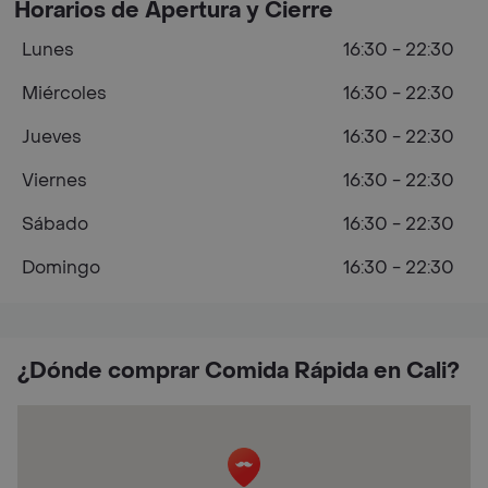
Horarios de Apertura y Cierre
Lunes
16:30 - 22:30
Miércoles
16:30 - 22:30
Jueves
16:30 - 22:30
Viernes
16:30 - 22:30
Sábado
16:30 - 22:30
Domingo
16:30 - 22:30
¿Dónde comprar Comida Rápida en Cali?