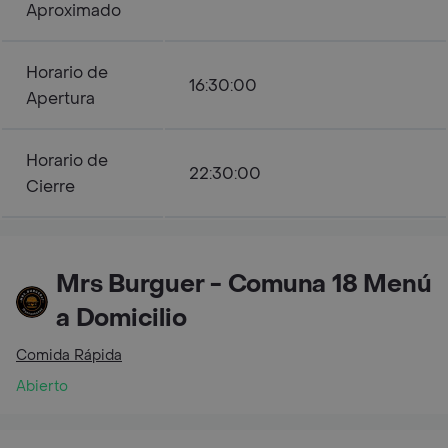
Aproximado
Horario de
16:30:00
Apertura
Horario de
22:30:00
Cierre
Mrs Burguer - Comuna 18 Menú
a Domicilio
Comida Rápida
Abierto