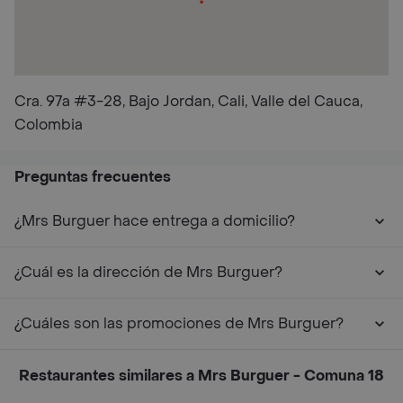
Cra. 97a #3-28, Bajo Jordan, Cali, Valle del Cauca,
Colombia
Preguntas frecuentes
¿Mrs Burguer hace entrega a domicilio?
¿Cuál es la dirección de Mrs Burguer?
¿Cuáles son las promociones de Mrs Burguer?
Restaurantes similares a Mrs Burguer - Comuna 18