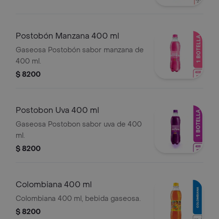
Postobón Manzana 400 ml
Gaseosa Postobón sabor manzana de
400 ml.
$ 8200
Postobon Uva 400 ml
Gaseosa Postobon sabor uva de 400
ml.
$ 8200
Colombiana 400 ml
Colombiana 400 ml, bebida gaseosa.
$ 8200