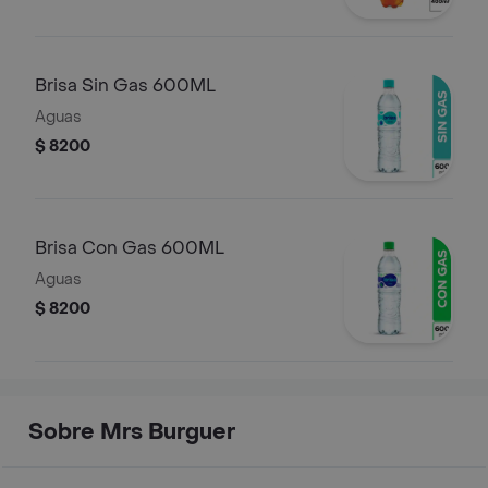
Brisa Sin Gas 600ML
Aguas
$ 8200
Brisa Con Gas 600ML
Aguas
$ 8200
Sobre Mrs Burguer