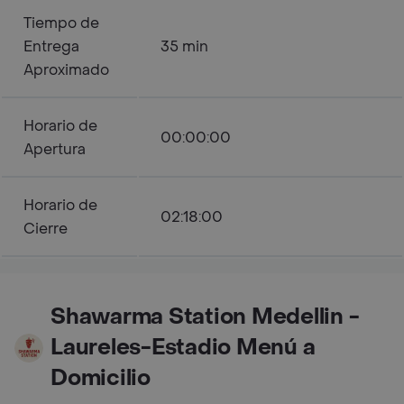
Tiempo de
Entrega
35 min
Aproximado
Horario de
00:00:00
Apertura
Horario de
02:18:00
Cierre
Shawarma Station Medellin -
Laureles-Estadio Menú a
Domicilio