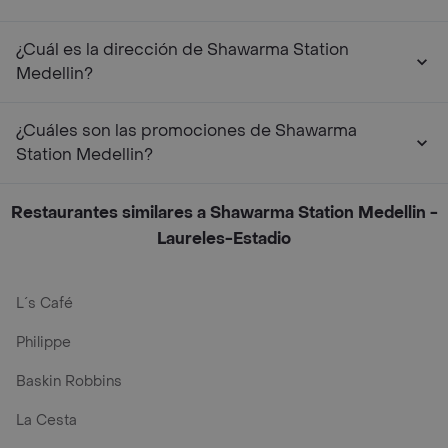
¿Cuál es la dirección de Shawarma Station
Medellin?
¿Cuáles son las promociones de Shawarma
Station Medellin?
Restaurantes similares a Shawarma Station Medellin -
Laureles-Estadio
L´s Café
Philippe
Baskin Robbins
La Cesta