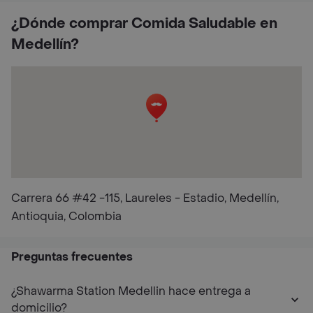
¿Dónde comprar Comida Saludable en
Medellín?
Carrera 66 #42 -115, Laureles - Estadio, Medellín,
Antioquia, Colombia
Preguntas frecuentes
¿Shawarma Station Medellin hace entrega a
domicilio?