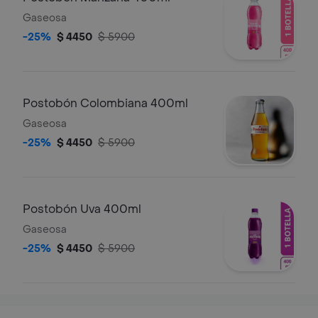
Gaseosa
-25%
$ 4450
$ 5900
Postobón Colombiana 400ml
Gaseosa
-25%
$ 4450
$ 5900
Postobón Uva 400ml
Gaseosa
-25%
$ 4450
$ 5900