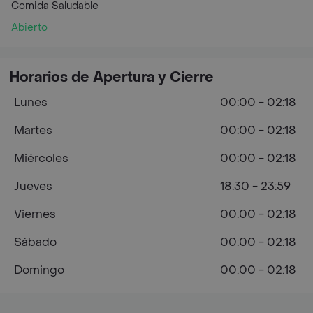
Comida Saludable
Abierto
Horarios de Apertura y Cierre
Lunes
00:00 - 02:18
Martes
00:00 - 02:18
Miércoles
00:00 - 02:18
Jueves
18:30 - 23:59
Viernes
00:00 - 02:18
Sábado
00:00 - 02:18
Domingo
00:00 - 02:18