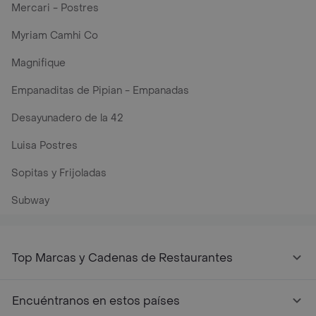
Mercari - Postres
Myriam Camhi Co
Magnifique
Empanaditas de Pipian - Empanadas
Desayunadero de la 42
Luisa Postres
Sopitas y Frijoladas
Subway
Top Marcas y Cadenas de Restaurantes
Encuéntranos en estos países