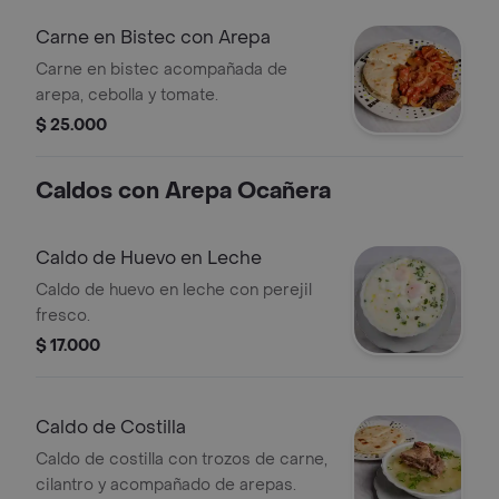
Carne en Bistec con Arepa
Carne en bistec acompañada de
arepa, cebolla y tomate.
$ 25.000
Caldos con Arepa Ocañera
Caldo de Huevo en Leche
Caldo de huevo en leche con perejil
fresco.
$ 17.000
Caldo de Costilla
Caldo de costilla con trozos de carne,
cilantro y acompañado de arepas.