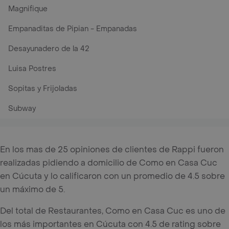
Magnifique
Empanaditas de Pipian - Empanadas
Desayunadero de la 42
Luisa Postres
Sopitas y Frijoladas
Subway
En los mas de 25 opiniones de clientes de Rappi fueron
realizadas pidiendo a domicilio de Como en Casa Cuc
en Cúcuta y lo calificaron con un promedio de 4.5 sobre
un máximo de 5.
Del total de Restaurantes, Como en Casa Cuc es uno de
los más importantes en Cúcuta con 4.5 de rating sobre