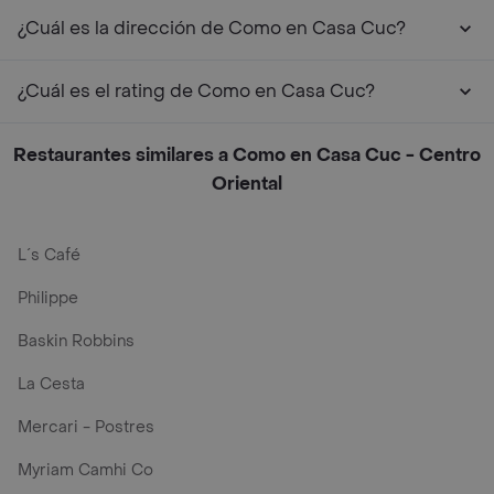
¿Cuál es la dirección de Como en Casa Cuc?
¿Cuál es el rating de Como en Casa Cuc?
Restaurantes similares a Como en Casa Cuc - Centro
Oriental
L´s Café
Philippe
Baskin Robbins
La Cesta
Mercari - Postres
Myriam Camhi Co