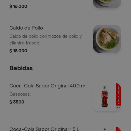
$ 16.000
Caldo de Pollo
Caldo de pollo con trozos de pollo y
cilantro fresco.
$ 18.000
Bebidas
Coca-Cola Sabor Original 400 ml
Gaseosas.
$ 3500
Coca-Cola Sabor Original 1.5 L