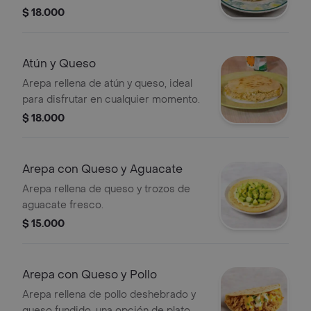
$ 18.000
Atún y Queso
Arepa rellena de atún y queso, ideal
para disfrutar en cualquier momento.
$ 18.000
Arepa con Queso y Aguacate
Arepa rellena de queso y trozos de
aguacate fresco.
$ 15.000
Arepa con Queso y Pollo
Arepa rellena de pollo deshebrado y
queso fundido, una opción de plato