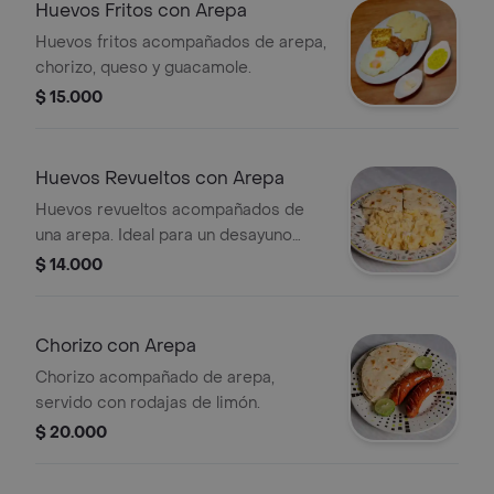
Huevos Fritos con Arepa
Huevos fritos acompañados de arepa,
chorizo, queso y guacamole.
$ 15.000
Huevos Revueltos con Arepa
Huevos revueltos acompañados de
una arepa. Ideal para un desayuno
completo.
$ 14.000
Chorizo con Arepa
Chorizo acompañado de arepa,
servido con rodajas de limón.
$ 20.000