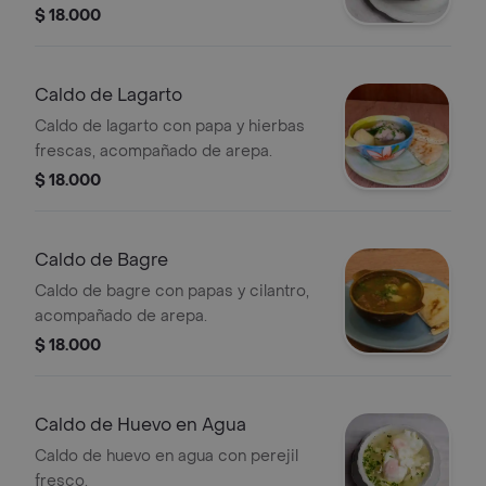
$ 18.000
Caldo de Lagarto
Caldo de lagarto con papa y hierbas
frescas, acompañado de arepa.
$ 18.000
Caldo de Bagre
Caldo de bagre con papas y cilantro,
acompañado de arepa.
$ 18.000
Caldo de Huevo en Agua
Caldo de huevo en agua con perejil
fresco.