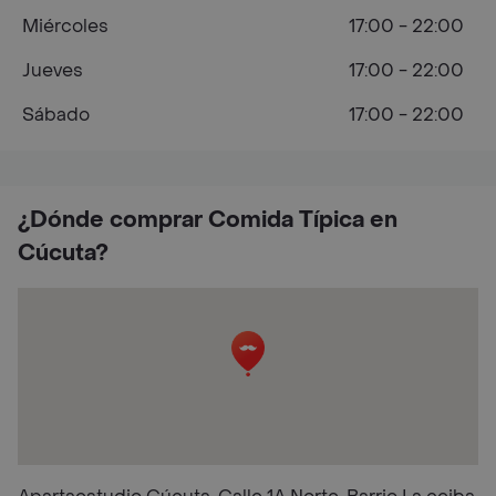
Miércoles
17:00 - 22:00
Jueves
17:00 - 22:00
Sábado
17:00 - 22:00
¿Dónde comprar Comida Típica en
Cúcuta?