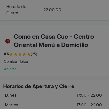
Horario de
22:00:00
Cierre
Como en Casa Cuc - Centro
Oriental Menú a Domicilio
4.5
(25)
Comida Típica
Abierto
Horarios de Apertura y Cierre
Lunes
17:00 - 22:00
Martes
17:00 - 22:00