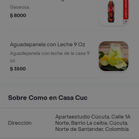
Gaseosa.
$ 8000
Aguadepanela con Leche 9 Oz
Aguadepanela con leche de la casa 9
oz.
$ 3500
Sobre Como en Casa Cuc
Apartaestudio Cúcuta, Calle 1A
Dirección
Norte, Barrio La ceiba, Cúcuta,
Norte de Santander, Colombia