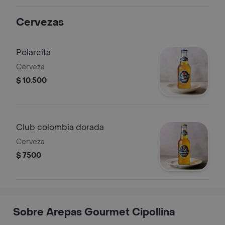
Cervezas
Polarcita
Cerveza
$ 10.500
Club colombia dorada
Cerveza
$ 7500
Sobre Arepas Gourmet Cipollina