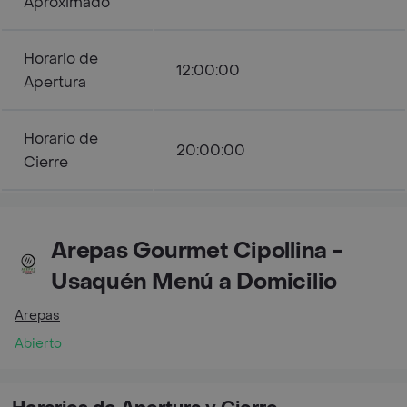
Aproximado
Horario de
12:00:00
Apertura
Horario de
20:00:00
Cierre
Arepas Gourmet Cipollina -
Usaquén Menú a Domicilio
Arepas
Abierto