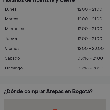
Horarios de Apertura y Cierre
Lunes
12:00 - 21:00
Martes
12:00 - 21:00
Miércoles
12:00 - 21:00
Jueves
12:00 - 21:00
Viernes
12:00 - 20:00
Sábado
08:45 - 21:00
Domingo
08:45 - 20:00
¿Dónde comprar Arepas en Bogotá?