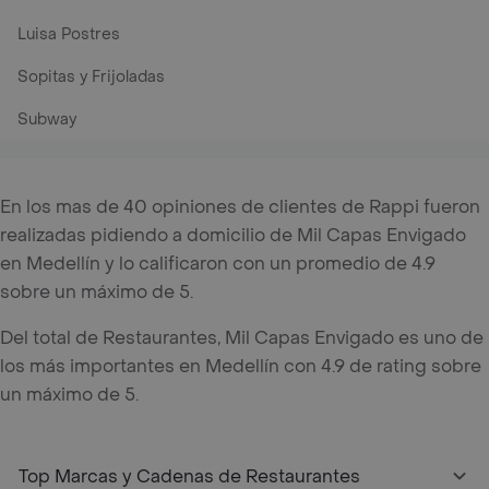
Luisa Postres
Sopitas y Frijoladas
Subway
En los mas de 40 opiniones de clientes de Rappi fueron
realizadas pidiendo a domicilio de Mil Capas Envigado
en Medellín y lo calificaron con un promedio de 4.9
sobre un máximo de 5.
Del total de Restaurantes, Mil Capas Envigado es uno de
los más importantes en Medellín con 4.9 de rating sobre
un máximo de 5.
Top Marcas y Cadenas de Restaurantes