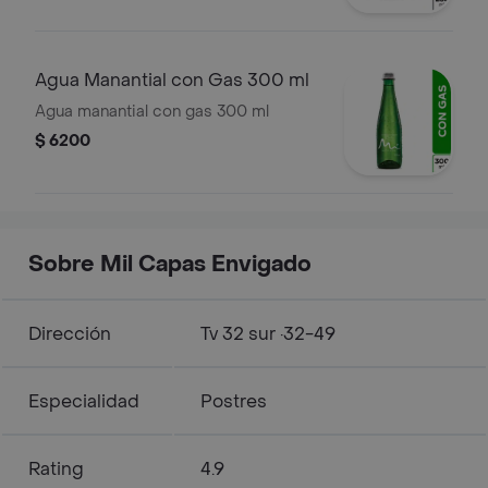
Agua Manantial con Gas 300 ml
Agua manantial con gas 300 ml
$ 6200
Sobre Mil Capas Envigado
Dirección
Tv 32 sur ·32-49
Especialidad
Postres
Rating
4.9