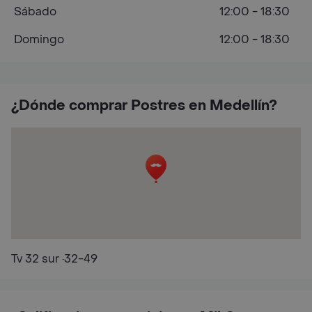
Sábado
12:00 - 18:30
Domingo
12:00 - 18:30
¿Dónde comprar Postres en Medellín?
Tv 32 sur ·32-49