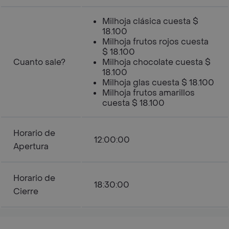
Milhoja clásica cuesta $
18.100
Milhoja frutos rojos cuesta
$ 18.100
Cuanto sale?
Milhoja chocolate cuesta $
18.100
Milhoja glas cuesta $ 18.100
Milhoja frutos amarillos
cuesta $ 18.100
Horario de
12:00:00
Apertura
Horario de
18:30:00
Cierre