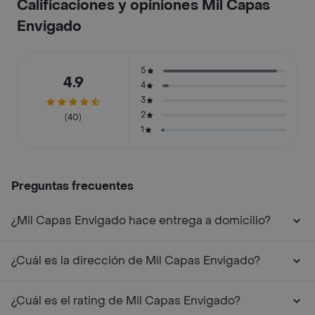
Calificaciones y opiniones Mil Capas
Envigado
5
4.9
4
3
2
(40)
1
Preguntas frecuentes
¿Mil Capas Envigado hace entrega a domicilio?
¿Cuál es la dirección de Mil Capas Envigado?
¿Cuál es el rating de Mil Capas Envigado?