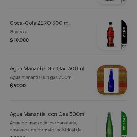
Coca-Cola ZERO 300 ml
Gaseosa
$ 10.000
Agua Manantial Sin Gas 300ml
Agua manantial sin gas 300ml
$ 9000
Agua Manantial con Gas 300ml
Agua de manantial carbonatada,
envasada en formato individual de