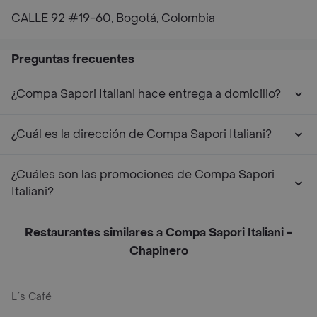
CALLE 92 #19-60, Bogotá, Colombia
Preguntas frecuentes
¿Compa Sapori Italiani hace entrega a domicilio?
¿Cuál es la dirección de Compa Sapori Italiani?
¿Cuáles son las promociones de Compa Sapori
Italiani?
Restaurantes similares a Compa Sapori Italiani -
Chapinero
L´s Café