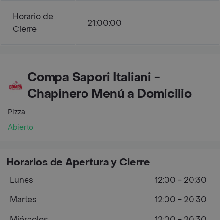
Horario de
21:00:00
Cierre
Compa Sapori Italiani -
Chapinero Menú a Domicilio
Pizza
Abierto
Horarios de Apertura y Cierre
Lunes
12:00 - 20:30
Martes
12:00 - 20:30
Miércoles
12:00 - 20:30