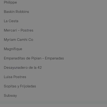
Philippe
Baskin Robbins
La Cesta
Mercari - Postres
Myriam Camhi Co
Magnifique
Empanaditas de Pipian - Empanadas
Desayunadero de la 42
Luisa Postres
Sopitas y Frijoladas
Subway