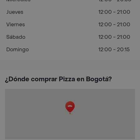
Jueves
12:00 - 21:00
Viernes
12:00 - 21:00
Sábado
12:00 - 21:00
Domingo
12:00 - 20:15
¿Dónde comprar Pizza en Bogotá?