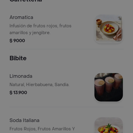
Aromatica
Infusión de frutos rojos, frutos
amarillos y jengibre.
$ 9000
Bibite
Limonada
Natural, Hierbabuena, Sandia.
$ 13.900
Soda Italiana
Frutos Rojos, Frutos Amarillos Y