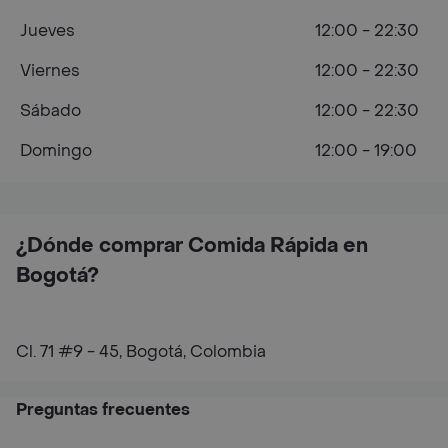
Jueves
12:00 - 22:30
Viernes
12:00 - 22:30
Sábado
12:00 - 22:30
Domingo
12:00 - 19:00
¿Dónde comprar Comida Rápida en
Bogotá?
Cl. 71 #9 - 45, Bogotá, Colombia
Preguntas frecuentes