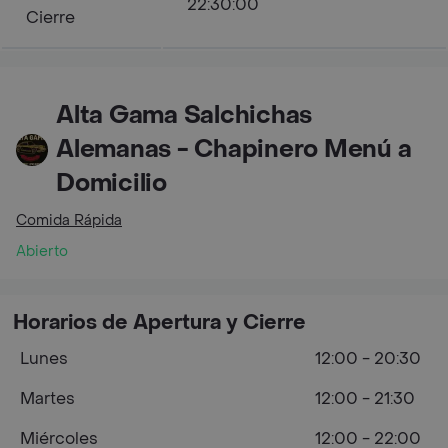
22:30:00
Cierre
Alta Gama Salchichas
Alemanas - Chapinero Menú a
Domicilio
Comida Rápida
Abierto
Horarios de Apertura y Cierre
Lunes
12:00 - 20:30
Martes
12:00 - 21:30
Miércoles
12:00 - 22:00