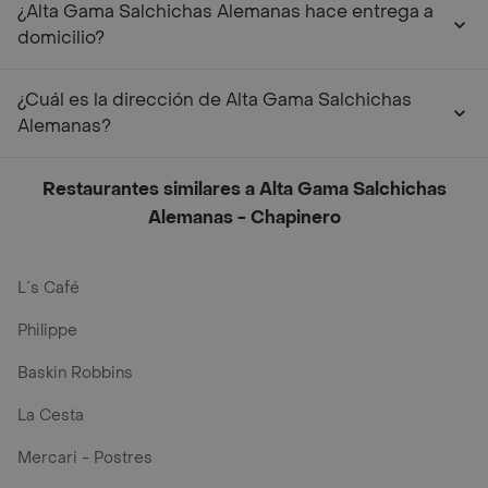
¿Alta Gama Salchichas Alemanas hace entrega a
domicilio?
¿Cuál es la dirección de Alta Gama Salchichas
Alemanas?
Restaurantes similares a Alta Gama Salchichas
Alemanas - Chapinero
L´s Café
Philippe
Baskin Robbins
La Cesta
Mercari - Postres