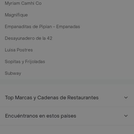
Myriam Camhi Co
Magnifique
Empanaditas de Pipian - Empanadas
Desayunadero de la 42
Luisa Postres
Sopitas y Frijoladas
Subway
Top Marcas y Cadenas de Restaurantes
Encuéntranos en estos países