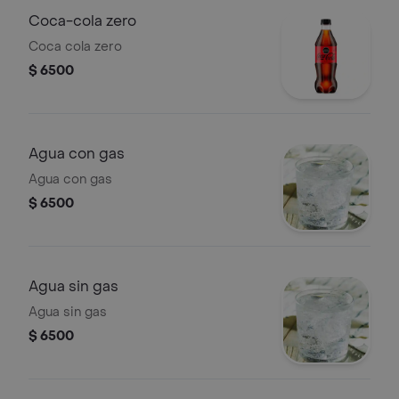
Coca-cola zero
Coca cola zero
$ 6500
Agua con gas
Agua con gas
$ 6500
Agua sin gas
Agua sin gas
$ 6500