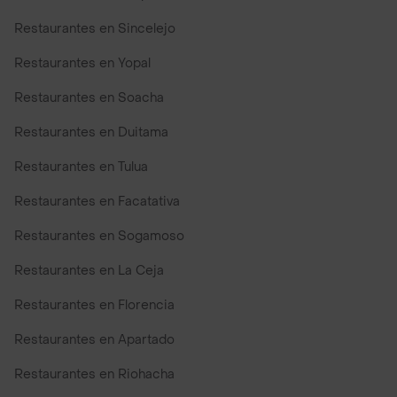
Restaurantes en Sincelejo
Restaurantes en Yopal
Restaurantes en Soacha
Restaurantes en Duitama
Restaurantes en Tulua
Restaurantes en Facatativa
Restaurantes en Sogamoso
Restaurantes en La Ceja
Restaurantes en Florencia
Restaurantes en Apartado
Restaurantes en Riohacha