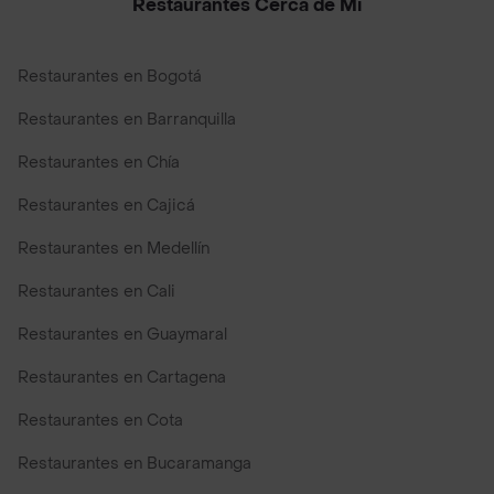
Restaurantes Cerca de Mi
Restaurantes en Bogotá
Restaurantes en Barranquilla
Restaurantes en Chía
Restaurantes en Cajicá
Restaurantes en Medellín
Restaurantes en Cali
Restaurantes en Guaymaral
Restaurantes en Cartagena
Restaurantes en Cota
Restaurantes en Bucaramanga