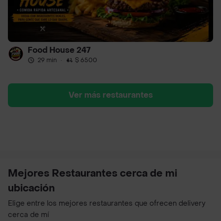
Food House 247
29 min
·
$ 6500
Ver más restaurantes
Mejores Restaurantes cerca de mi
ubicación
Elige entre los mejores restaurantes que ofrecen delivery
cerca de mí