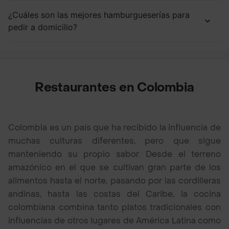
¿Cuáles son las mejores hamburgueserías para
pedir a domicilio?
Restaurantes en Colombia
Colombia es un país que ha recibido la influencia de
muchas culturas diferentes, pero que sigue
manteniendo su propio sabor. Desde el terreno
amazónico en el que se cultivan gran parte de los
alimentos hasta el norte, pasando por las cordilleras
andinas, hasta las costas del Caribe, la cocina
colombiana combina tanto platos tradicionales con
influencias de otros lugares de América Latina como