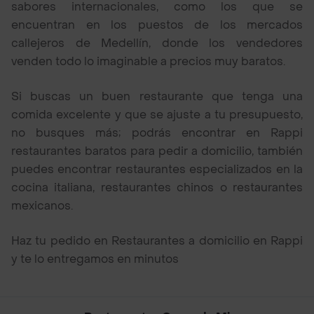
sabores internacionales, como los que se
encuentran en los puestos de los mercados
callejeros de Medellín, donde los vendedores
venden todo lo imaginable a precios muy baratos.
Si buscas un buen restaurante que tenga una
comida excelente y que se ajuste a tu presupuesto,
no busques más; podrás encontrar en Rappi
restaurantes baratos para pedir a domicilio, también
puedes encontrar restaurantes especializados en la
cocina italiana, restaurantes chinos o restaurantes
mexicanos.
Haz tu pedido en Restaurantes a domicilio en Rappi
y te lo entregamos en minutos