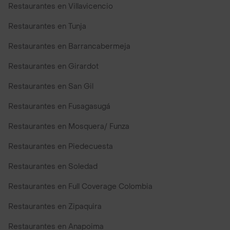
Restaurantes en Villavicencio
Restaurantes en Tunja
Restaurantes en Barrancabermeja
Restaurantes en Girardot
Restaurantes en San Gil
Restaurantes en Fusagasugá
Restaurantes en Mosquera/ Funza
Restaurantes en Piedecuesta
Restaurantes en Soledad
Restaurantes en Full Coverage Colombia
Restaurantes en Zipaquira
Restaurantes en Anapoima