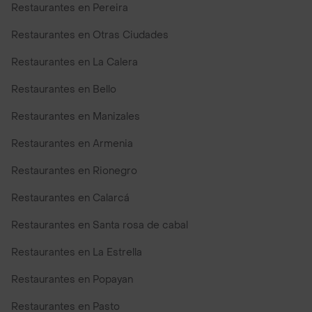
Restaurantes en Pereira
Restaurantes en Otras Ciudades
Restaurantes en La Calera
Restaurantes en Bello
Restaurantes en Manizales
Restaurantes en Armenia
Restaurantes en Rionegro
Restaurantes en Calarcá
Restaurantes en Santa rosa de cabal
Restaurantes en La Estrella
Restaurantes en Popayan
Restaurantes en Pasto