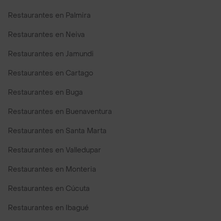
Restaurantes en Palmira
Restaurantes en Neiva
Restaurantes en Jamundi
Restaurantes en Cartago
Restaurantes en Buga
Restaurantes en Buenaventura
Restaurantes en Santa Marta
Restaurantes en Valledupar
Restaurantes en Monteria
Restaurantes en Cúcuta
Restaurantes en Ibagué