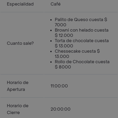
Especialidad
Café
Palito de Queso cuesta $
7000
Browni con helado cuesta
$ 12.000
Torta de chocolate cuesta
Cuanto sale?
$ 13.000
Chessecake cuesta $
13.000
Rollo de Chocolate cuesta
$ 8000
Horario de
11:00:00
Apertura
Horario de
20:00:00
Cierre