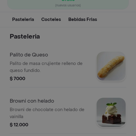
(nuevos usuarios)
Pasteleria
Cocteles
Bebidas Frias
Pasteleria
Palito de Queso
Palito de masa crujiente relleno de
queso fundido.
$ 7000
Browni con helado
Browni de chocolate con helado de
vainilla
$ 12.000