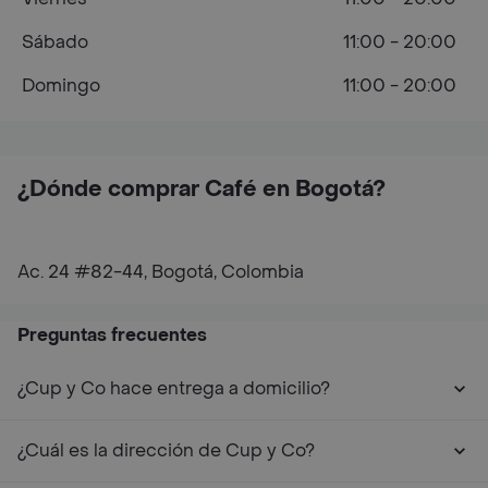
Sábado
11:00 - 20:00
Domingo
11:00 - 20:00
¿Dónde comprar Café en Bogotá?
Ac. 24 #82-44, Bogotá, Colombia
Preguntas frecuentes
¿Cup y Co hace entrega a domicilio?
¿Cuál es la dirección de Cup y Co?