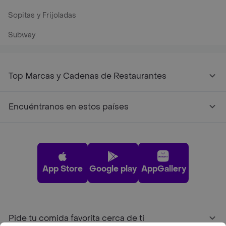
Sopitas y Frijoladas
Subway
Top Marcas y Cadenas de Restaurantes
Encuéntranos en estos países
App Store
Google play
AppGallery
Pide tu comida favorita cerca de ti