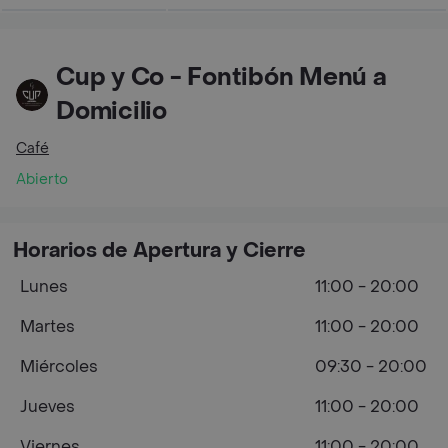
Cup y Co - Fontibón Menú a
Domicilio
Café
Abierto
Horarios de Apertura y Cierre
Lunes
11:00 - 20:00
Martes
11:00 - 20:00
Miércoles
09:30 - 20:00
Jueves
11:00 - 20:00
Viernes
11:00 - 20:00